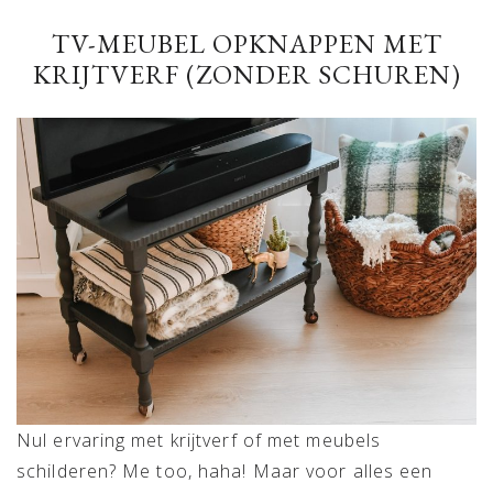
TV-MEUBEL OPKNAPPEN MET
KRIJTVERF (ZONDER SCHUREN)
Nul ervaring met krijtverf of met meubels
schilderen? Me too, haha! Maar voor alles een