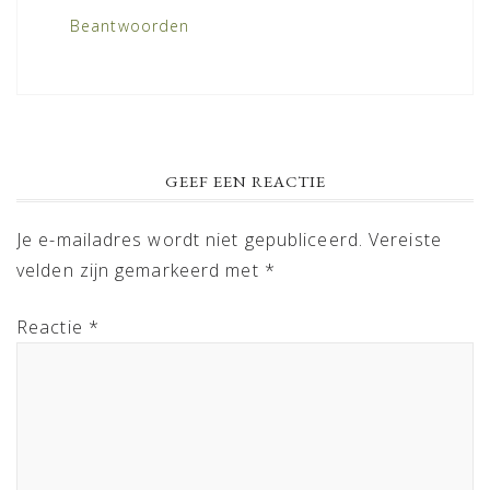
Beantwoorden
GEEF EEN REACTIE
Je e-mailadres wordt niet gepubliceerd.
Vereiste
velden zijn gemarkeerd met
*
Reactie
*