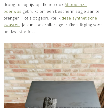
droogt diepgrijs op. Ik heb ook
Abbodanza
boenwas
gebruikt om een beschermlaagje aan te
brengen. Tot slot gebruikte ik
deze synthetische
kwasten
. Je kunt ook rollers gebruiken, ik ging voor
het kwast-effect.