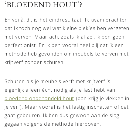
‘BLOEDEND HOUT’?
En voilà, dit is het eindresultaat! Ik kwam erachter
dat ik toch nog wel wat kleine plekjes ben vergeten
met verven. Maar ach, zoals ik al zei, ik ben geen
perfectionist. En ik ben vooral heel blij dat ik een
methode heb gevonden om meubels te verven met
krijtverf zonder schuren!
Schuren als je meubels verft met krijtverf is
eigenlijk alleen écht nodig als je last hebt van
bloedend onbehandeld hout
(dan krijg je vlekken in
je verf). Maar vooraf is het lastig inschatten of dat
gaat gebeuren. Ik ben dus gewoon aan de slag
gegaan volgens de methode hierboven.