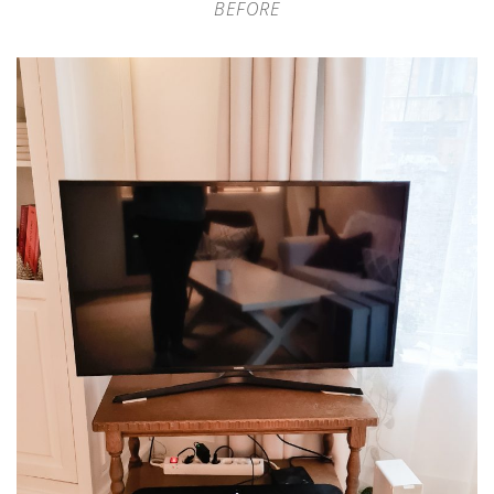
BEFORE