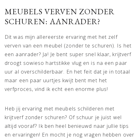
MEUBELS VERVEN ZONDER
SCHUREN: AANRADER?
Dit was mijn allereerste ervaring met het zelf
verven van een meubel (zonder te schuren). Is het
een aanrader? Ja! Je bent super snel klaar, krijtverf
droogt sowieso hartstikke vlug en is na een paar
uur al overschilderbaar. En het feit dat je in totaal
maar een paar uurtjes kwijt bent met het
verfproces, vind ik echt een enorme plus!
Heb jij ervaring met meubels schilderen met
krijtverf zonder schuren? Of schuur je juist wel
altijd vooraf? Ik ben heel benieuwd naar jullie tips
en ervaringen! En mocht je nog vragen hebben over