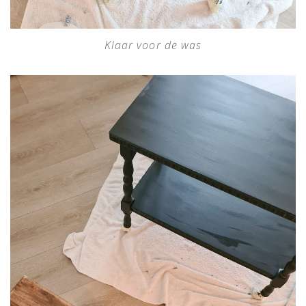
Klaar voor de was