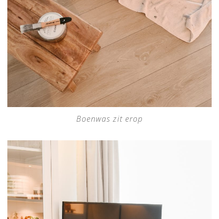
Boenwas zit erop