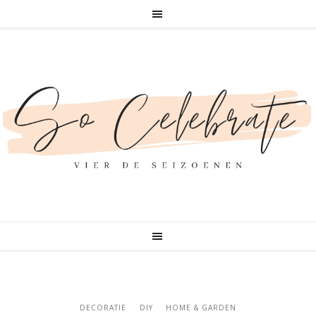
DECORATIE
DIY
HOME & GARDEN