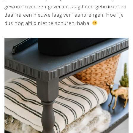
gewoon over een geverfde laag heen gebruiken en
daarna een nieuwe laag verf aanbrengen. Hoef je
dus nog altijd niet te schuren, haha!