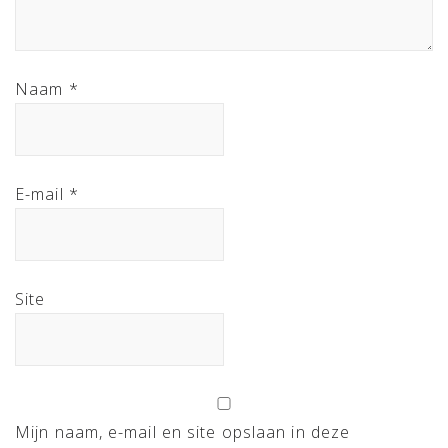
Naam
*
E-mail
*
Site
Mijn naam, e-mail en site opslaan in deze