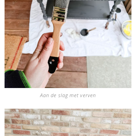
Aan de slag met verven