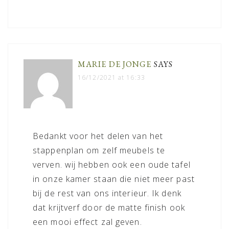
MARIE DE JONGE
SAYS
16/12/2021 at 16:33
Bedankt voor het delen van het
stappenplan om zelf meubels te
verven. wij hebben ook een oude tafel
in onze kamer staan die niet meer past
bij de rest van ons interieur. Ik denk
dat krijtverf door de matte finish ook
een mooi effect zal geven.