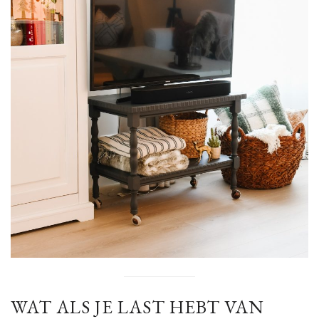
WAT ALS JE LAST HEBT VAN