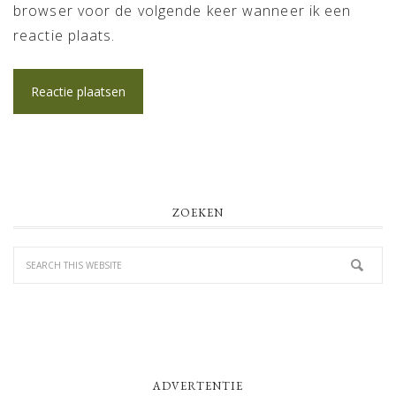
browser voor de volgende keer wanneer ik een
reactie plaats.
PRIMARY
ZOEKEN
SIDEBAR
ADVERTENTIE