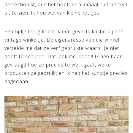
perfectionist, dus het hoeft er allemaal niet perfect
uit te zien. Ik hou wel van kleine foutjes.
Een tijdje terug kocht ik een geverfd kastje bij een
vintage winkeltje. De eigenaresse van die winkel
vertelde me dat ze verf gebruikte waarbij je niet
hoeft te schuren. Dat leek me ideaal! Ik heb haar
gevraagd hoe ze precies te werk gaat, welke
producten ze gebruikt en ik heb het kunstje precies
nagedaan.