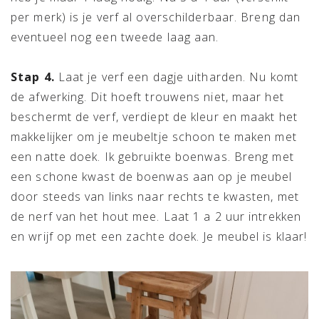
per merk) is je verf al overschilderbaar. Breng dan
eventueel nog een tweede laag aan.
Stap 4.
Laat je verf een dagje uitharden. Nu komt
de afwerking. Dit hoeft trouwens niet, maar het
beschermt de verf, verdiept de kleur en maakt het
makkelijker om je meubeltje schoon te maken met
een natte doek. Ik gebruikte boenwas. Breng met
een schone kwast de boenwas aan op je meubel
door steeds van links naar rechts te kwasten, met
de nerf van het hout mee. Laat 1 a 2 uur intrekken
en wrijf op met een zachte doek. Je meubel is klaar!