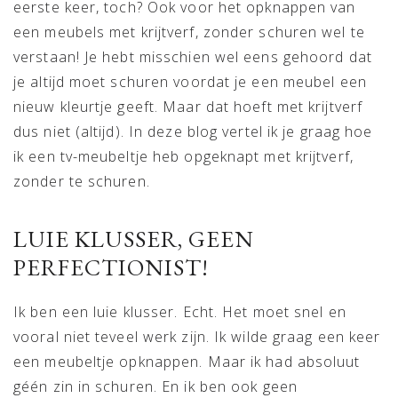
eerste keer, toch? Ook voor het opknappen van
een meubels met krijtverf, zonder schuren wel te
verstaan! Je hebt misschien wel eens gehoord dat
je altijd moet schuren voordat je een meubel een
nieuw kleurtje geeft. Maar dat hoeft met krijtverf
dus niet (altijd). In deze blog vertel ik je graag hoe
ik een tv-meubeltje heb opgeknapt met krijtverf,
zonder te schuren.
LUIE KLUSSER, GEEN
PERFECTIONIST!
Ik ben een luie klusser. Echt. Het moet snel en
vooral niet teveel werk zijn. Ik wilde graag een keer
een meubeltje opknappen. Maar ik had absoluut
géén zin in schuren. En ik ben ook geen