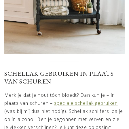
SCHELLAK GEBRUIKEN IN PLAATS
VAN SCHUREN
Merk je dat je hout tóch bloedt? Dan kun je – in
plaats van schuren –
speciale schellak gebruiken
(was bij mij dus niet nodig). Schellak schilfers los je
op in alcohol. Ben je begonnen met verven en zie
je vlekken verschijnen? Je kunt deze oplossing