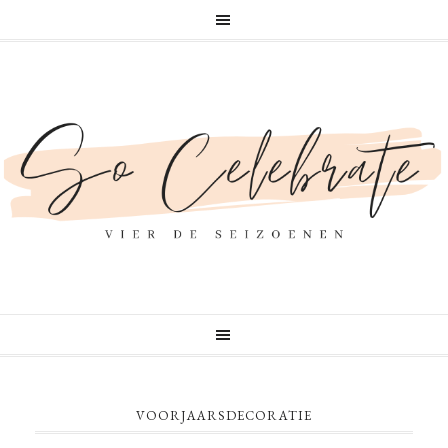
VOORJAARSDECORATIE