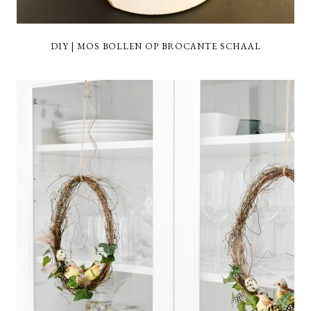
DIY | MOS BOLLEN OP BROCANTE SCHAAL