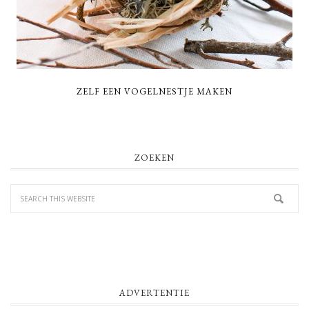
ZELF EEN VOGELNESTJE MAKEN
PRIMARY
ZOEKEN
SIDEBAR
ADVERTENTIE