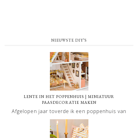
NIEUWSTE DIY’S
LENTE IN HET POPPENHUIS | MINIATUUR
PAASDECORATIE MAKEN
Afgelopen jaar toverde ik een poppenhuis van