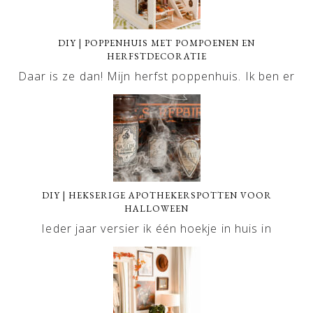
DIY | POPPENHUIS MET POMPOENEN EN
HERFSTDECORATIE
Daar is ze dan! Mijn herfst poppenhuis. Ik ben er
DIY | HEKSERIGE APOTHEKERSPOTTEN VOOR
HALLOWEEN
Ieder jaar versier ik één hoekje in huis in