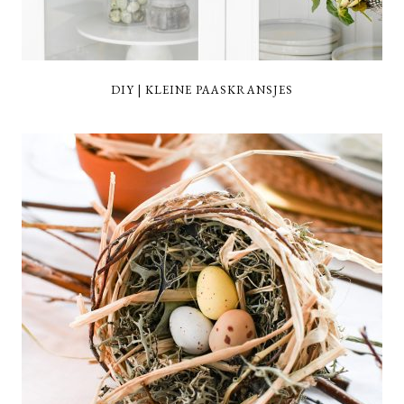
DIY | KLEINE PAASKRANSJES