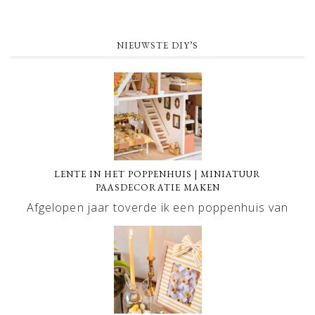
NIEUWSTE DIY’S
LENTE IN HET POPPENHUIS | MINIATUUR
PAASDECORATIE MAKEN
Afgelopen jaar toverde ik een poppenhuis van