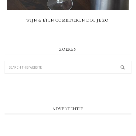
WIJN & ETEN COMBINEREN DOE JE ZO!
PRIMARY
ZOEKEN
SIDEBAR
ADVERTENTIE