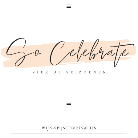
WIJN-SPIJSCOMBINATIES