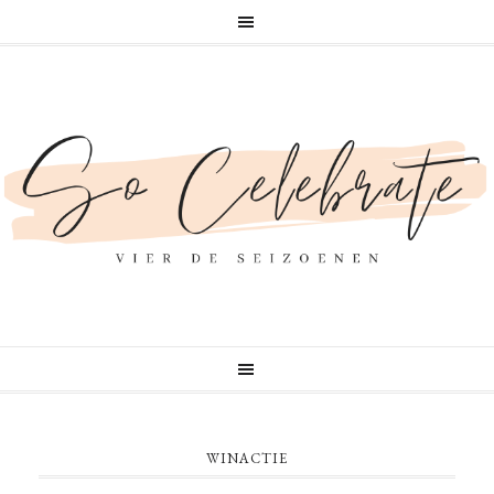
WINACTIE