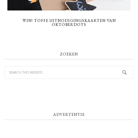
WIN! TOFFE UITNODIGINGSKAARTEN VAN
OKTOBERDOTS
PRIMARY
ZOEKEN
SIDEBAR
ADVERTENTIE