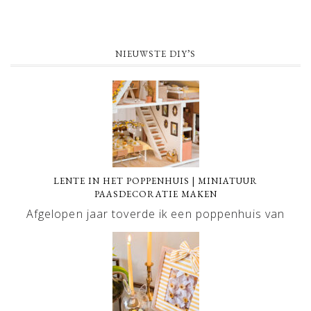
NIEUWSTE DIY’S
LENTE IN HET POPPENHUIS | MINIATUUR
PAASDECORATIE MAKEN
Afgelopen jaar toverde ik een poppenhuis van