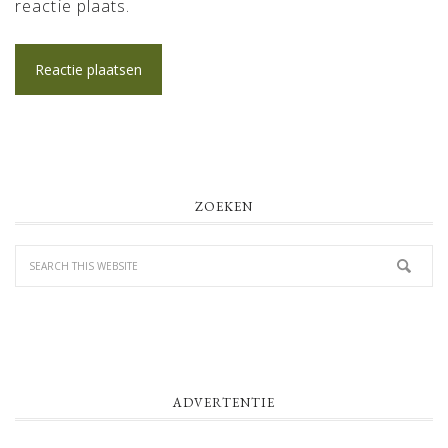
reactie plaats.
PRIMARY
ZOEKEN
SIDEBAR
ADVERTENTIE