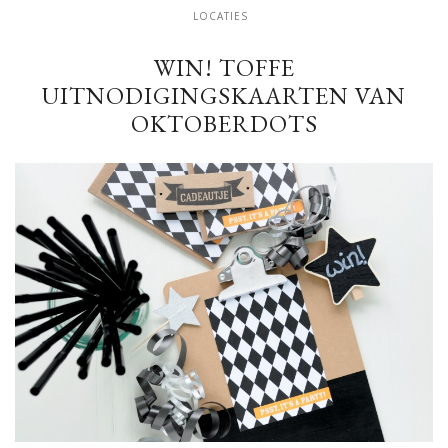
LOCATIES
WIN! TOFFE
UITNODIGINGSKAARTEN VAN
OKTOBERDOTS