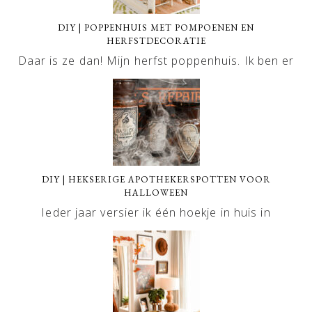
DIY | POPPENHUIS MET POMPOENEN EN
HERFSTDECORATIE
Daar is ze dan! Mijn herfst poppenhuis. Ik ben er
DIY | HEKSERIGE APOTHEKERSPOTTEN VOOR
HALLOWEEN
Ieder jaar versier ik één hoekje in huis in