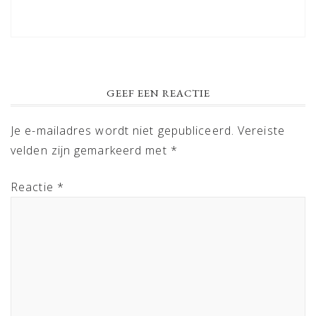
GEEF EEN REACTIE
Je e-mailadres wordt niet gepubliceerd.
Vereiste
velden zijn gemarkeerd met
*
Reactie
*