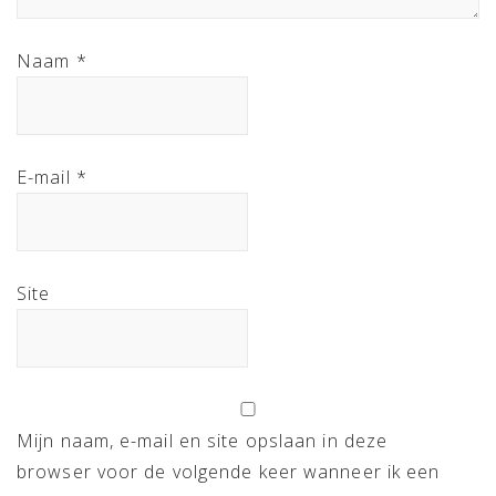
Naam
*
E-mail
*
Site
Mijn naam, e-mail en site opslaan in deze
browser voor de volgende keer wanneer ik een