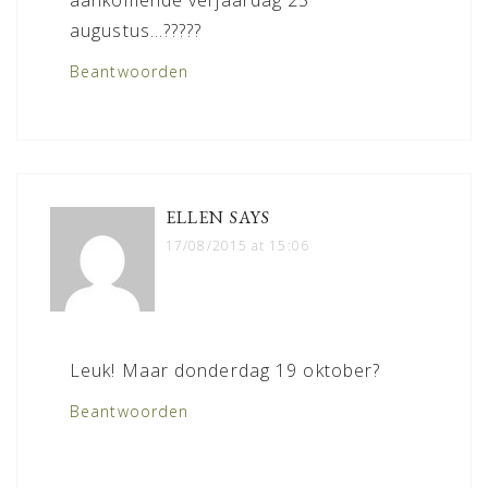
augustus…?????
Beantwoorden
ELLEN
SAYS
17/08/2015 at 15:06
Leuk! Maar donderdag 19 oktober?
Beantwoorden