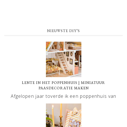
NIEUWSTE DIY’S
LENTE IN HET POPPENHUIS | MINIATUUR
PAASDECORATIE MAKEN
Afgelopen jaar toverde ik een poppenhuis van