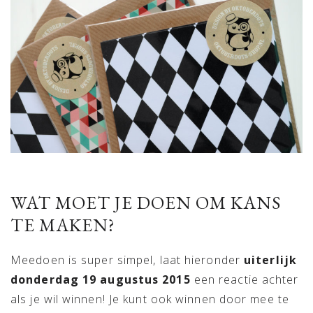
WAT MOET JE DOEN OM KANS
TE MAKEN?
Meedoen is super simpel, laat hieronder
uiterlijk
donderdag 19 augustus 2015
een reactie achter
als je wil winnen! Je kunt ook winnen door mee te