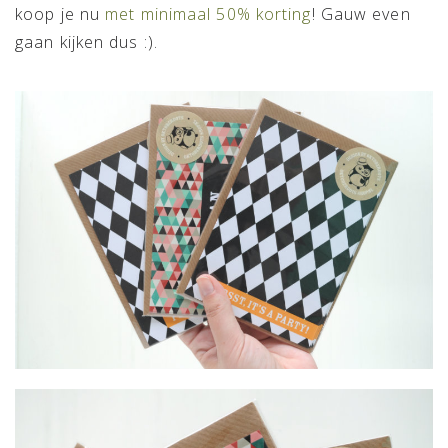
koop je nu
met minimaal 50% korting
! Gauw even
gaan kijken dus :).