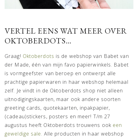
VERTEL EENS WAT MEER OVER
OKTOBERDOTS…
Graag!
Oktoberdots
is de webshop van Babet van
der Made, één van mijn favo papierwinkels. Babet
is vormgeefster van beroep en ontwerpt alle
prachtige papierwaren in haar webshop helemaal
zelf. Je vindt in de Oktoberdots shop niet alleen
uitnodigingskaarten, maar ook andere soorten
greeting cards, quotekaarten, inpakpapier,
(cadeau)stickers, posters en meer! T/m 27
augustus heeft Oktoberdots trouwens ook
een
geweldige sale.
Alle producten in haar webshop