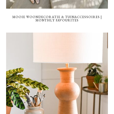
MOOIE WOONDECORATIE & TUINACCESSOIRES |
MONTHLY FAVOURITES