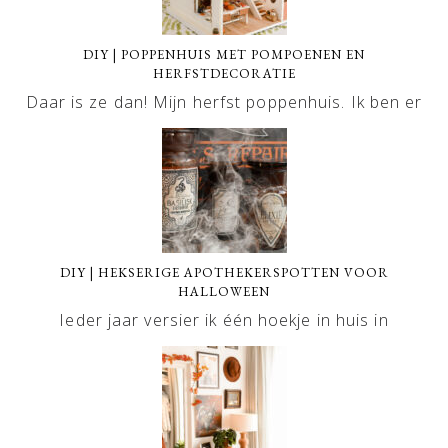
DIY | POPPENHUIS MET POMPOENEN EN
HERFSTDECORATIE
Daar is ze dan! Mijn herfst poppenhuis. Ik ben er
DIY | HEKSERIGE APOTHEKERSPOTTEN VOOR
HALLOWEEN
Ieder jaar versier ik één hoekje in huis in