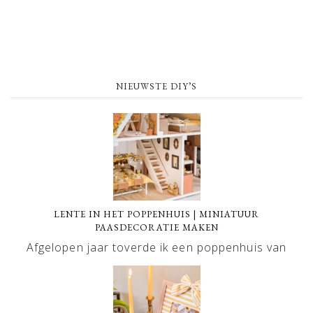
NIEUWSTE DIY’S
LENTE IN HET POPPENHUIS | MINIATUUR
PAASDECORATIE MAKEN
Afgelopen jaar toverde ik een poppenhuis van