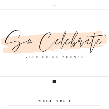
WOONDECORATIE