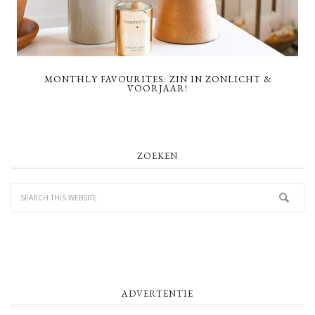
MONTHLY FAVOURITES: ZIN IN ZONLICHT &
VOORJAAR!
PRIMARY
ZOEKEN
SIDEBAR
ADVERTENTIE