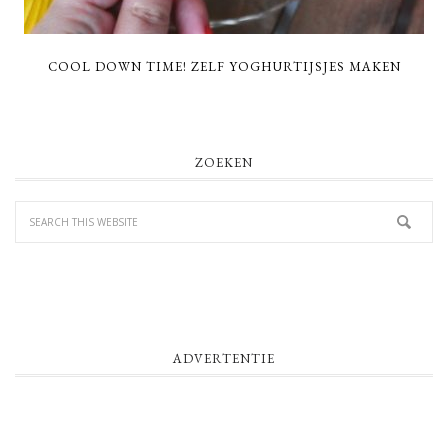
COOL DOWN TIME! ZELF YOGHURTIJSJES MAKEN
PRIMARY
ZOEKEN
SIDEBAR
ADVERTENTIE