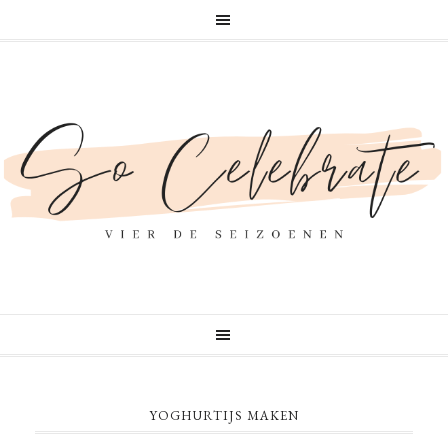
YOGHURTIJS MAKEN