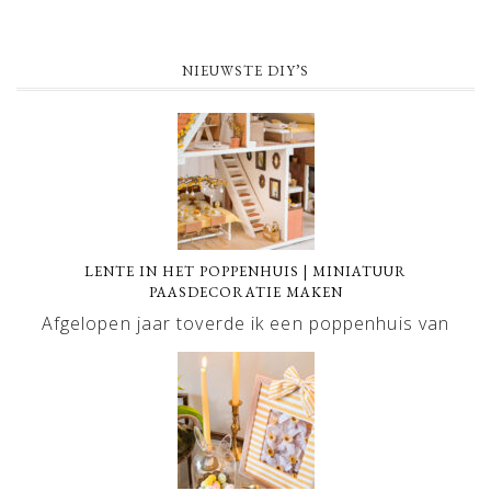
NIEUWSTE DIY’S
LENTE IN HET POPPENHUIS | MINIATUUR
PAASDECORATIE MAKEN
Afgelopen jaar toverde ik een poppenhuis van