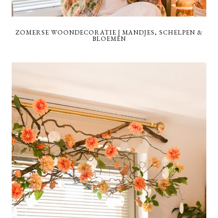
ZOMERSE WOONDECORATIE | MANDJES, SCHELPEN &
BLOEMEN