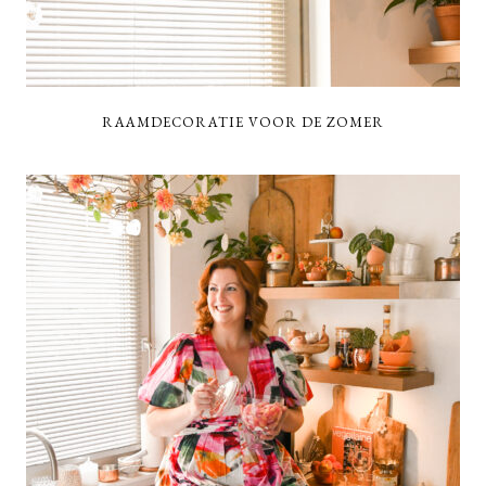
RAAMDECORATIE VOOR DE ZOMER