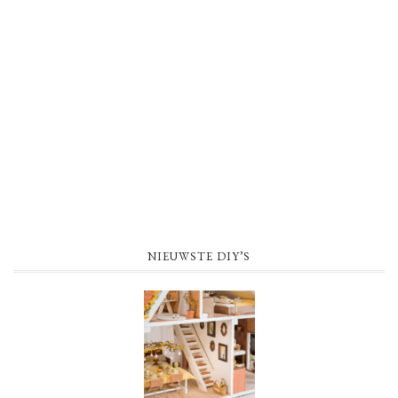
NIEUWSTE DIY’S