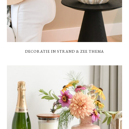
DECORATIE IN STRAND & ZEE THEMA