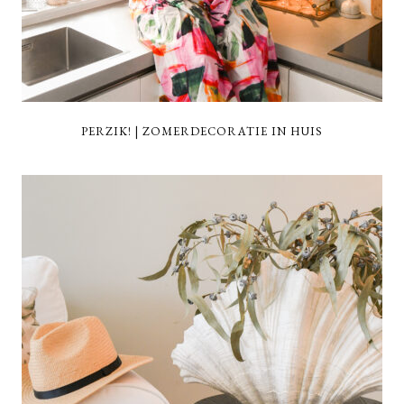
PERZIK! | ZOMERDECORATIE IN HUIS