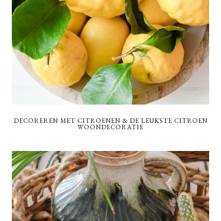
DECOREREN MET CITROENEN & DE LEUKSTE CITROEN
WOONDECORATIE