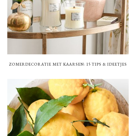
ZOMERDECORATIE MET KAARSEN: 15 TIPS & IDEETJES