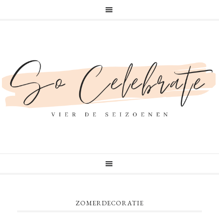
ZOMERDECORATIE