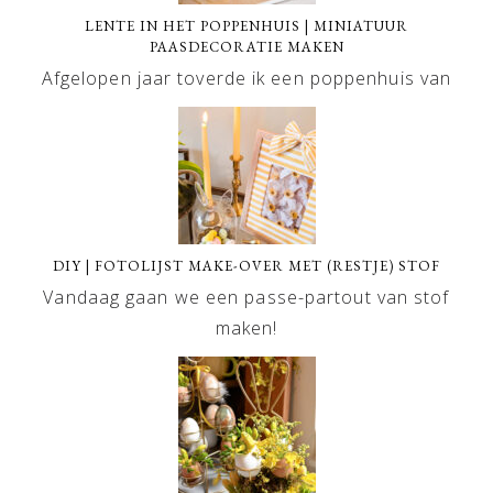
LENTE IN HET POPPENHUIS | MINIATUUR
PAASDECORATIE MAKEN
Afgelopen jaar toverde ik een poppenhuis van
DIY | FOTOLIJST MAKE-OVER MET (RESTJE) STOF
Vandaag gaan we een passe-partout van stof
maken!