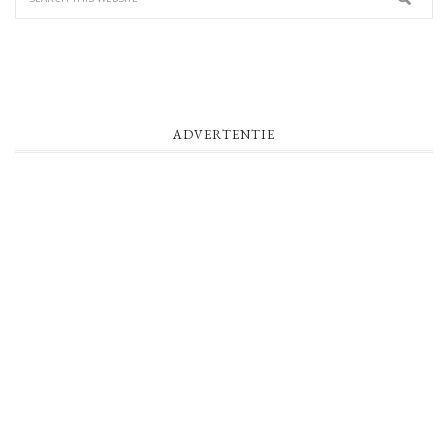
ADVERTENTIE