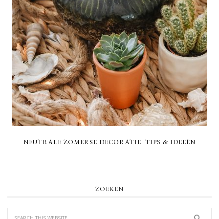
NEUTRALE ZOMERSE DECORATIE: TIPS & IDEEËN
PRIMARY
ZOEKEN
SIDEBAR