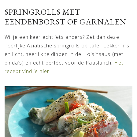
SPRINGROLLS MET
EENDENBORST OF GARNALEN
Wil je een keer echt iets anders? Zet dan deze
heerlijke Aziatische springrolls op tafel. Lekker fris
en licht, heerlijk te dippen in de Hoisinsaus (met
pinda’s) en echt perféct voor de Paaslunch.
Het
recept vind je hier
.