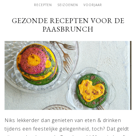
RECEPTEN
SEIZOENEN
VOORJAAR
GEZONDE RECEPTEN VOOR DE
PAASBRUNCH
Niks lekkerder dan genieten van eten & drinken
tijdens een feestelijke gelegenheid, toch? Dat geldt