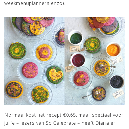
weekmenuplanners enzo).
Normaal kost het recept €0,65, maar speciaal voor
jullie – lezers van So Celebrate – heeft Diana er