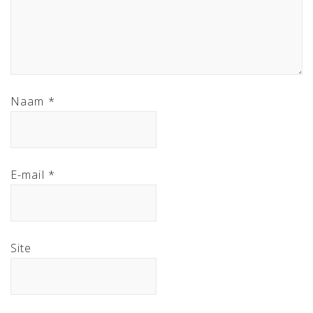
Naam
*
E-mail
*
Site