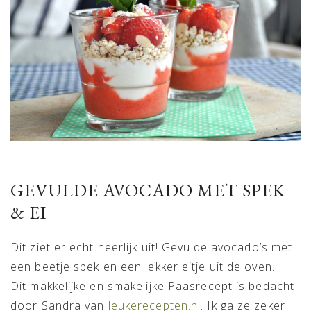
GEVULDE AVOCADO MET SPEK
& EI
Dit ziet er echt heerlijk uit! Gevulde avocado’s met
een beetje spek en een lekker eitje uit de oven.
Dit makkelijke en smakelijke Paasrecept is bedacht
door Sandra van
leukerecepten.nl
. Ik ga ze zeker