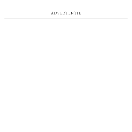
ADVERTENTIE