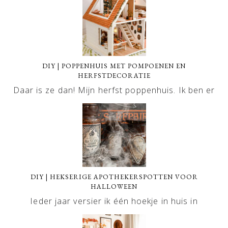
DIY | POPPENHUIS MET POMPOENEN EN
HERFSTDECORATIE
Daar is ze dan! Mijn herfst poppenhuis. Ik ben er
DIY | HEKSERIGE APOTHEKERSPOTTEN VOOR
HALLOWEEN
Ieder jaar versier ik één hoekje in huis in