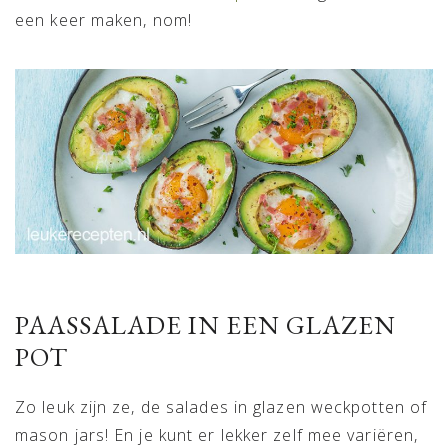
een keer maken, nom!
PAASSALADE IN EEN GLAZEN
POT
Zo leuk zijn ze, de salades in glazen weckpotten of
mason jars! En je kunt er lekker zelf mee variëren,