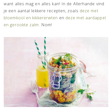
want alles mag en alles kan! In de Allerhande vind
je een aantal lekkere recepten, zoals
deze met
bloemkool en kikkererwten
en
deze met aardappel
en gerookte zalm
. Nom!