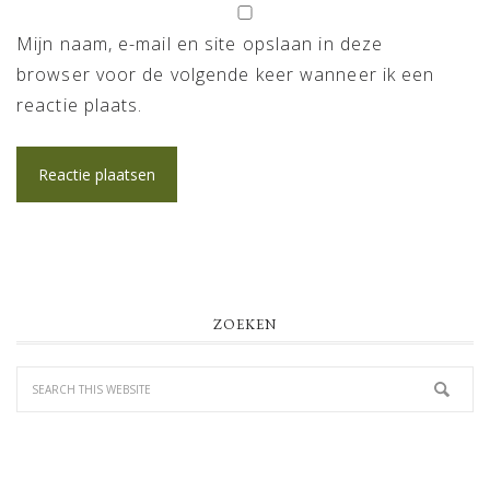
Mijn naam, e-mail en site opslaan in deze
browser voor de volgende keer wanneer ik een
reactie plaats.
PRIMARY
ZOEKEN
SIDEBAR