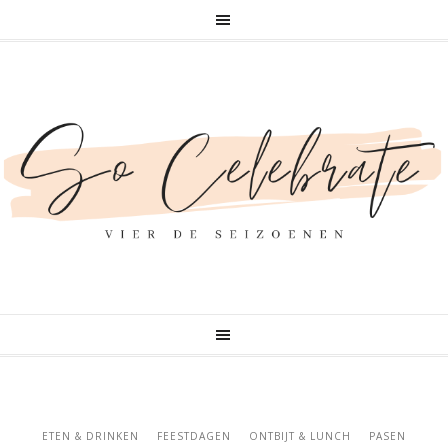
ETEN & DRINKEN
FEESTDAGEN
ONTBIJT & LUNCH
PASEN