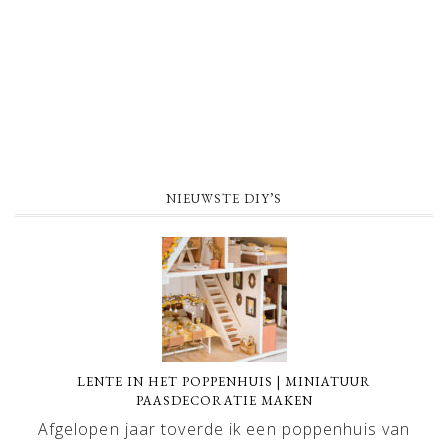
NIEUWSTE DIY’S
LENTE IN HET POPPENHUIS | MINIATUUR
PAASDECORATIE MAKEN
Afgelopen jaar toverde ik een poppenhuis van