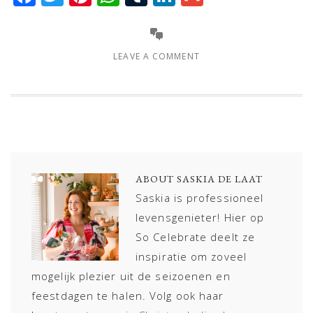
LEAVE A COMMENT
ABOUT
SASKIA DE LAAT
Saskia is professioneel
levensgenieter! Hier op
So Celebrate deelt ze
inspiratie om zoveel
mogelijk plezier uit de seizoenen en
feestdagen te halen. Volg ook haar