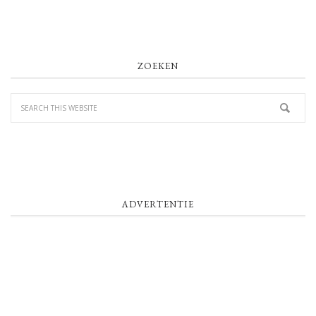
PRIMARY
ZOEKEN
SIDEBAR
ADVERTENTIE