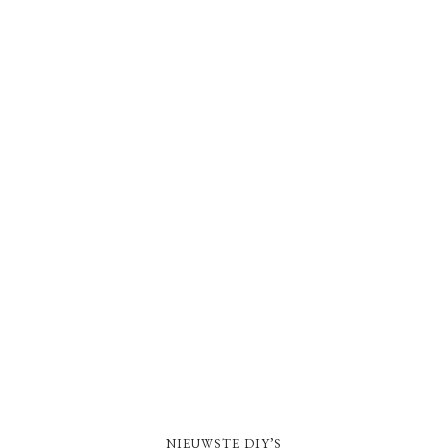
NIEUWSTE DIY’S