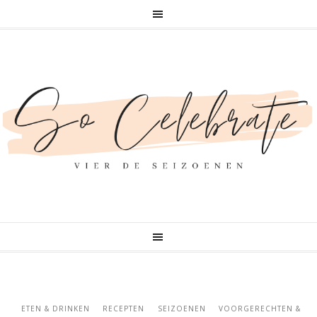
ETEN & DRINKEN
RECEPTEN
SEIZOENEN
VOORGERECHTEN &