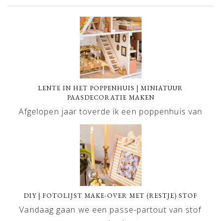
LENTE IN HET POPPENHUIS | MINIATUUR
PAASDECORATIE MAKEN
Afgelopen jaar toverde ik een poppenhuis van
DIY | FOTOLIJST MAKE-OVER MET (RESTJE) STOF
Vandaag gaan we een passe-partout van stof