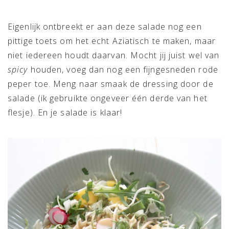
Eigenlijk ontbreekt er aan deze salade nog een
pittige toets om het echt Aziatisch te maken, maar
niet iedereen houdt daarvan. Mocht jij juist wel van
spicy
houden, voeg dan nog een fijngesneden rode
peper toe. Meng naar smaak de dressing door de
salade (ik gebruikte ongeveer één derde van het
flesje). En je salade is klaar!