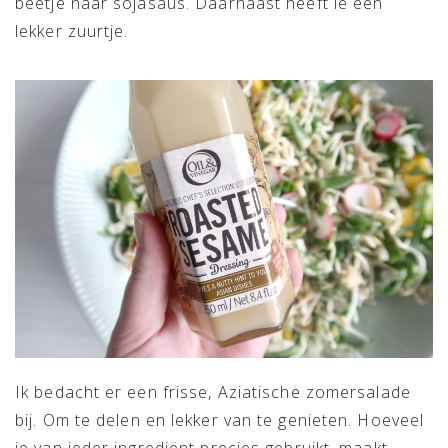
beetje naar sojasaus. Daarnaast heeft ie een
lekker zuurtje.
Ik bedacht er een frisse, Aziatische zomersalade
bij. Om te delen en lekker van te genieten. Hoeveel