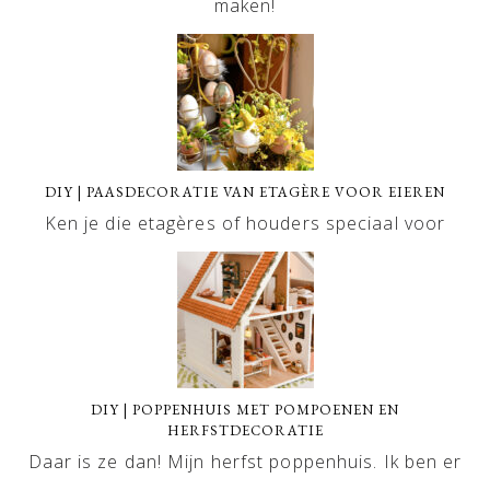
maken!
DIY | PAASDECORATIE VAN ETAGÈRE VOOR EIEREN
Ken je die etagères of houders speciaal voor
DIY | POPPENHUIS MET POMPOENEN EN
HERFSTDECORATIE
Daar is ze dan! Mijn herfst poppenhuis. Ik ben er