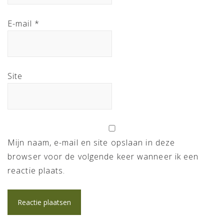
E-mail
*
Site
Mijn naam, e-mail en site opslaan in deze
browser voor de volgende keer wanneer ik een
reactie plaats.