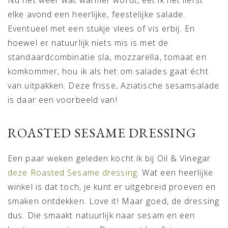
elke avond een heerlijke, feestelijke salade.
Eventueel met een stukje vlees of vis erbij. En
hoewel er natuurlijk niets mis is met de
standaardcombinatie sla, mozzarella, tomaat en
komkommer, hou ik als het om salades gaat écht
van uitpakken. Deze frisse, Aziatische sesamsalade
is daar een voorbeeld van!
ROASTED SESAME DRESSING
Een paar weken geleden kocht ik bij Oil & Vinegar
deze Roasted Sesame dressing
. Wat een heerlijke
winkel is dat toch, je kunt er uitgebreid proeven en
smaken ontdekken. Love it! Maar goed, de dressing
dus. Die smaakt natuurlijk naar sesam en een