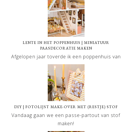
LENTE IN HET POPPENHUIS | MINIATUUR
PAASDECORATIE MAKEN
Afgelopen jaar toverde ik een poppenhuis van
DIY | FOTOLIJST MAKE-OVER MET (RESTJE) STOF
Vandaag gaan we een passe-partout van stof
maken!