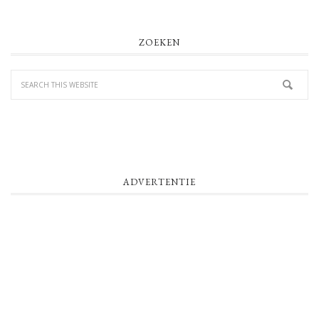
PRIMARY
ZOEKEN
SIDEBAR
ADVERTENTIE