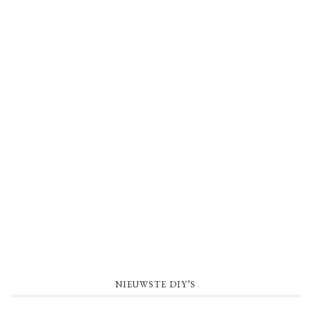
NIEUWSTE DIY’S