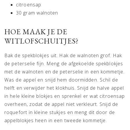
citroensap
30 gram walnoten
HOE MAAK JE DE
WITLOFSCHUITJES?
Bak de spekblokjes uit. Hak de walnoten grof. Hak
de peterselie fijn. Meng de afgekoelde spekblokjes
met de walnoten en de peterselie in een kommetje.
Was de appel en snijd hem doormidden. Schil de
helft en verwijder het klokhuis. Snijd de halve appel
in hele kleine blokjes en sprenkel er wat citroensap
overheen, zodat de appel niet verkleurt. Snijd de
roquefort in kleine stukjes en meng dit door de
appelblokjes heen in een tweede kommetje.