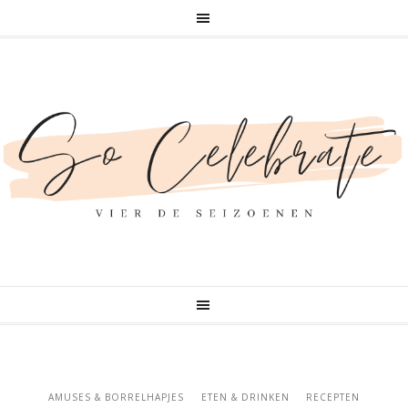
AMUSES & BORRELHAPJES
ETEN & DRINKEN
RECEPTEN