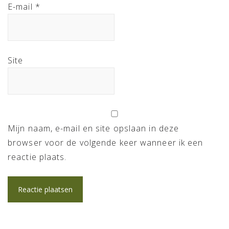
E-mail
*
Site
Mijn naam, e-mail en site opslaan in deze
browser voor de volgende keer wanneer ik een
reactie plaats.