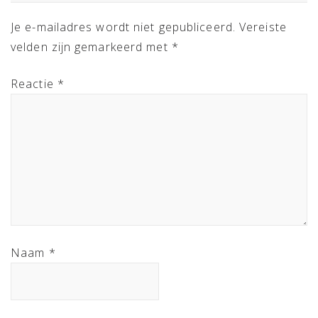
INTERACTIONS
Je e-mailadres wordt niet gepubliceerd.
Vereiste
velden zijn gemarkeerd met
*
Reactie
*
Naam
*