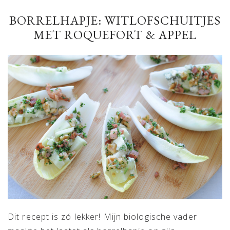
BORRELHAPJE: WITLOFSCHUITJES
MET ROQUEFORT & APPEL
Dit recept is zó lekker! Mijn biologische vader