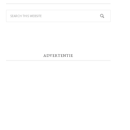
SIDEBAR
ADVERTENTIE