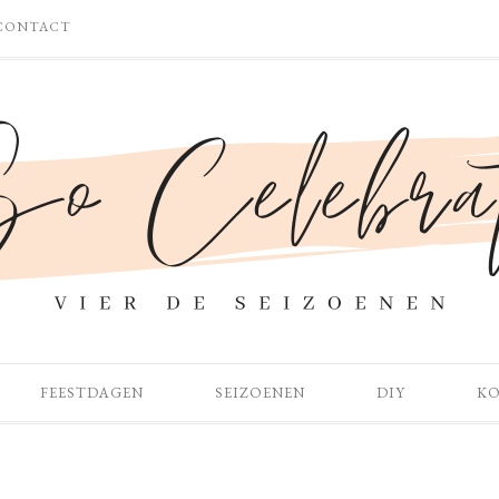
CONTACT
FEESTDAGEN
SEIZOENEN
DIY
K