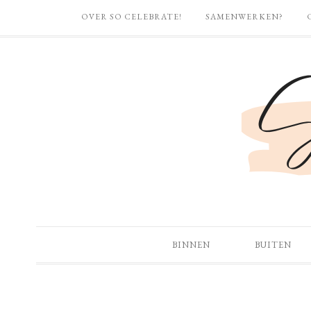
OVER SO CELEBRATE!
SAMENWERKEN?
BINNEN
BUITEN