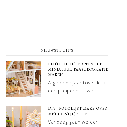
NIEUWSTE DIY’S
LENTE IN HET POPPENHUIS |
MINIATUUR PAASDECORATIE
MAKEN
Afgelopen jaar toverde ik
een poppenhuis van
DIY | FOTOLIJST MAKE-OVER
MET (RESTJE) STOF
Vandaag gaan we een