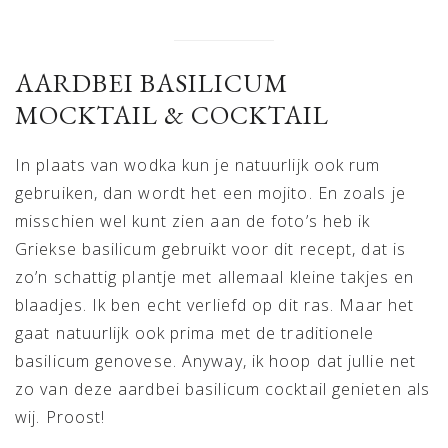
AARDBEI BASILICUM
MOCKTAIL & COCKTAIL
In plaats van wodka kun je natuurlijk ook rum
gebruiken, dan wordt het een mojito. En zoals je
misschien wel kunt zien aan de foto’s heb ik
Griekse basilicum gebruikt voor dit recept, dat is
zo’n schattig plantje met allemaal kleine takjes en
blaadjes. Ik ben echt verliefd op dit ras. Maar het
gaat natuurlijk ook prima met de traditionele
basilicum genovese. Anyway, ik hoop dat jullie net
zo van deze aardbei basilicum cocktail genieten als
wij. Proost!