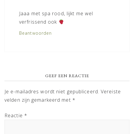
Jaaa met spa rood, lijkt me wel
verfrissend ook
Beantwoorden
GEEF EEN REACTIE
Je e-mailadres wordt niet gepubliceerd.
Vereiste
velden zijn gemarkeerd met
*
Reactie
*