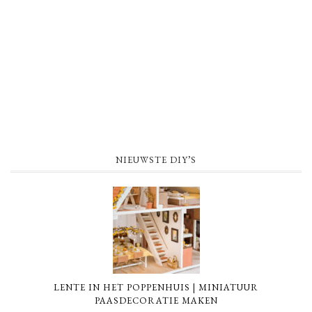
NIEUWSTE DIY’S
LENTE IN HET POPPENHUIS | MINIATUUR
PAASDECORATIE MAKEN