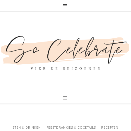
ETEN & DRINKEN
FEESTDRANKJES & COCKTAILS
RECEPTEN