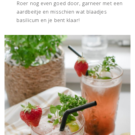
Roer nog even goed door, garneer met een
aardbeitje en misschien wat blaadjes
basilicum en je bent klaar!