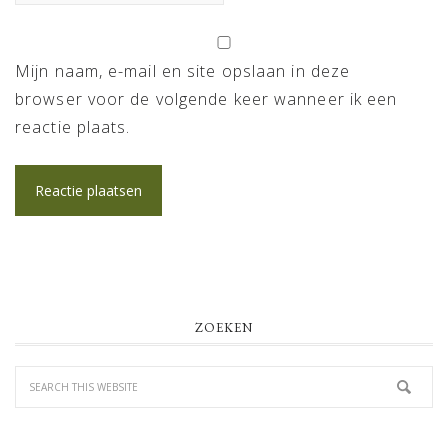
Mijn naam, e-mail en site opslaan in deze
browser voor de volgende keer wanneer ik een
reactie plaats.
PRIMARY
ZOEKEN
SIDEBAR