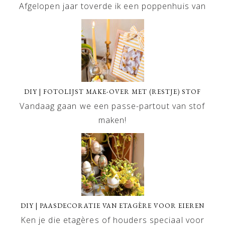
Afgelopen jaar toverde ik een poppenhuis van
DIY | FOTOLIJST MAKE-OVER MET (RESTJE) STOF
Vandaag gaan we een passe-partout van stof
maken!
DIY | PAASDECORATIE VAN ETAGÈRE VOOR EIEREN
Ken je die etagères of houders speciaal voor