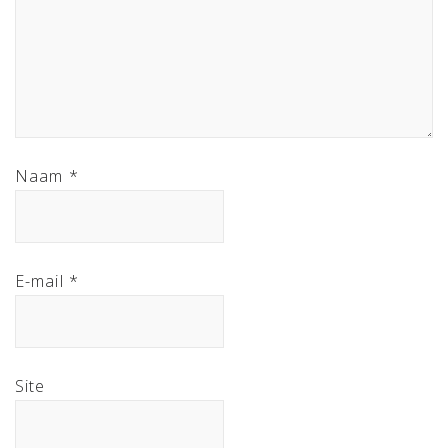
Naam
*
E-mail
*
Site