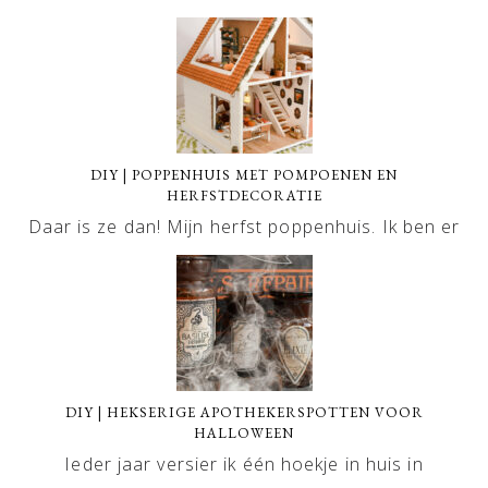
DIY | POPPENHUIS MET POMPOENEN EN
HERFSTDECORATIE
Daar is ze dan! Mijn herfst poppenhuis. Ik ben er
DIY | HEKSERIGE APOTHEKERSPOTTEN VOOR
HALLOWEEN
Ieder jaar versier ik één hoekje in huis in