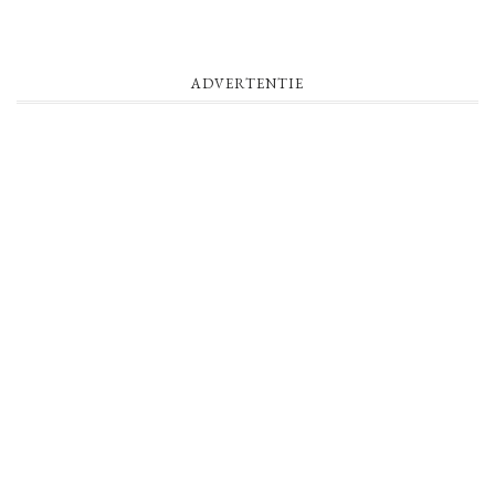
ADVERTENTIE