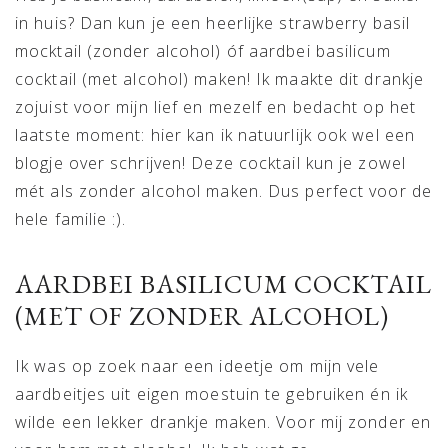
in huis? Dan kun je een heerlijke strawberry basil
mocktail (zonder alcohol) óf aardbei basilicum
cocktail (met alcohol) maken! Ik maakte dit drankje
zojuist voor mijn lief en mezelf en bedacht op het
laatste moment: hier kan ik natuurlijk ook wel een
blogje over schrijven! Deze cocktail kun je zowel
mét als zonder alcohol maken. Dus perfect voor de
hele familie :).
AARDBEI BASILICUM COCKTAIL
(MET OF ZONDER ALCOHOL)
Ik was op zoek naar een ideetje om mijn vele
aardbeitjes uit eigen moestuin te gebruiken én ik
wilde een lekker drankje maken. Voor mij zonder en