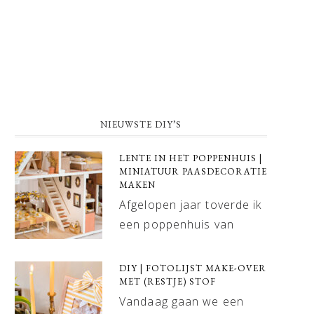
NIEUWSTE DIY’S
LENTE IN HET POPPENHUIS |
MINIATUUR PAASDECORATIE
MAKEN
Afgelopen jaar toverde ik
een poppenhuis van
DIY | FOTOLIJST MAKE-OVER
MET (RESTJE) STOF
Vandaag gaan we een