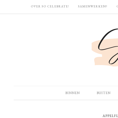
OVER SO CELEBRATE!
SAMENWERKEN?
BINNEN
BUITEN
APPELF