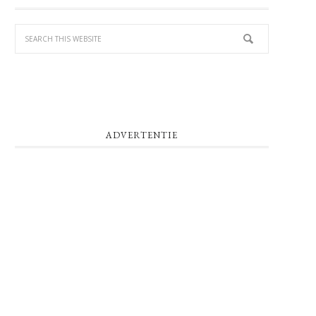
SIDEBAR
ADVERTENTIE