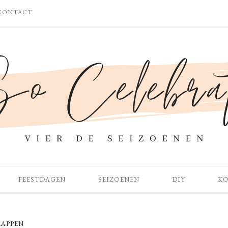
CONTACT
FEESTDAGEN
SEIZOENEN
DIY
K
LAPPEN