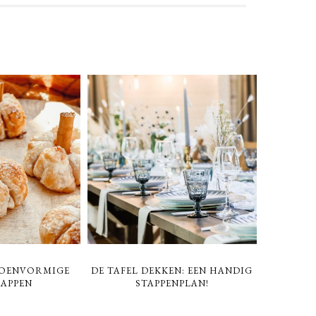
POENVORMIGE
DE TAFEL DEKKEN: EEN HANDIG
LAPPEN
STAPPENPLAN!