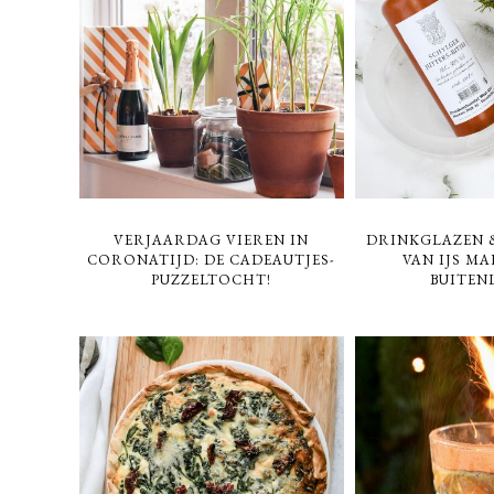
VERJAARDAG VIEREN IN
DRINKGLAZEN &
CORONATIJD: DE CADEAUTJES-
VAN IJS MA
PUZZELTOCHT!
BUITEN