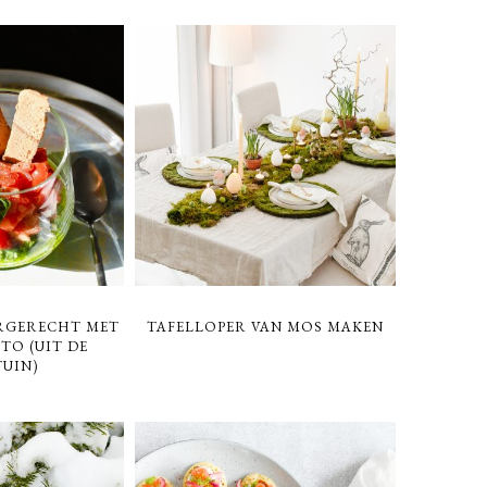
RGERECHT MET
TAFELLOPER VAN MOS MAKEN
TO (UIT DE
UIN)