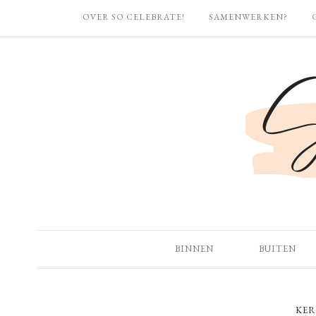
OVER SO CELEBRATE!
SAMENWERKEN?
BINNEN
BUITEN
KER