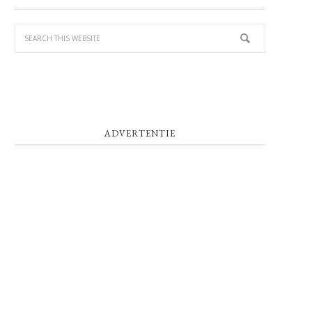
SIDEBAR
ADVERTENTIE