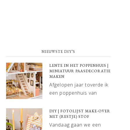
NIEUWSTE DIY’S
LENTE IN HET POPPENHUIS |
MINIATUUR PAASDECORATIE
MAKEN
Afgelopen jaar toverde ik
een poppenhuis van
DIY | FOTOLIJST MAKE-OVER
MET (RESTJE) STOF
Vandaag gaan we een