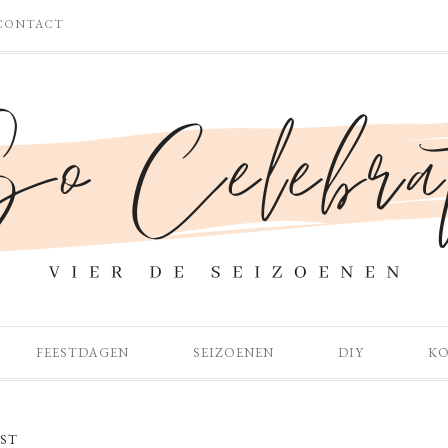
CONTACT
FEESTDAGEN
SEIZOENEN
DIY
K
ST