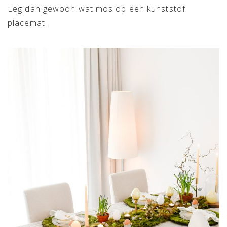
Leg dan gewoon wat mos op een kunststof
placemat.