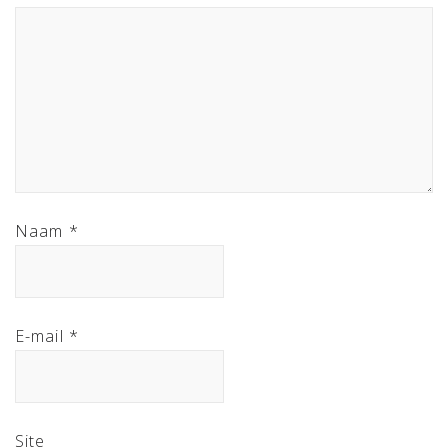
Naam
*
E-mail
*
Site