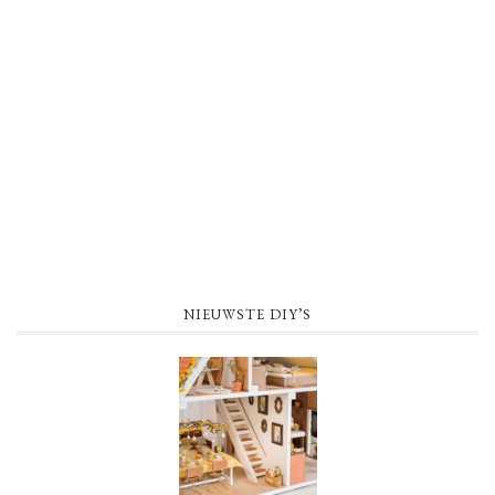
NIEUWSTE DIY’S