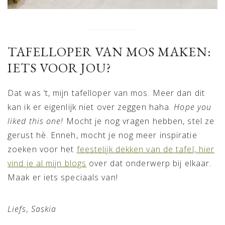
TAFELLOPER VAN MOS MAKEN:
IETS VOOR JOU?
Dat was ‘t, mijn tafelloper van mos. Meer dan dit
kan ik er eigenlijk niet over zeggen haha.
Hope you
liked this one!
Mocht je nog vragen hebben, stel ze
gerust hè. Enneh, mocht je nog meer inspiratie
zoeken voor het
feestelijk dekken van de tafel, hier
vind je al mijn blogs
over dat onderwerp bij elkaar.
Maak er iets speciaals van!
Liefs, Saskia