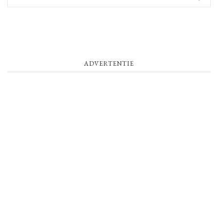
ADVERTENTIE