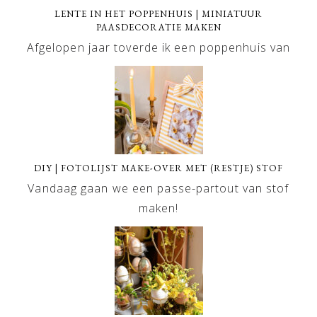
LENTE IN HET POPPENHUIS | MINIATUUR
PAASDECORATIE MAKEN
Afgelopen jaar toverde ik een poppenhuis van
DIY | FOTOLIJST MAKE-OVER MET (RESTJE) STOF
Vandaag gaan we een passe-partout van stof
maken!