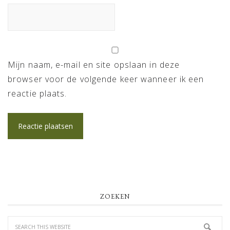
Mijn naam, e-mail en site opslaan in deze
browser voor de volgende keer wanneer ik een
reactie plaats.
PRIMARY
ZOEKEN
SIDEBAR