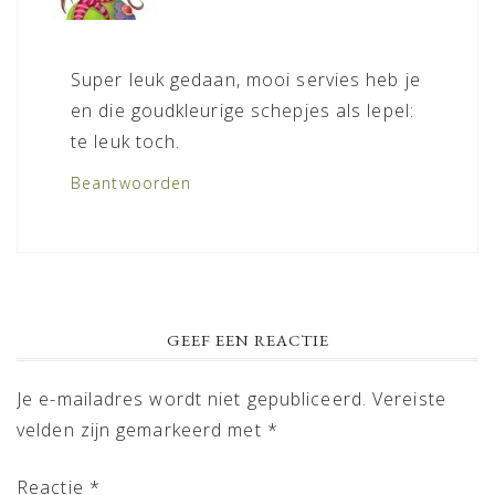
Super leuk gedaan, mooi servies heb je
en die goudkleurige schepjes als lepel:
te leuk toch.
Beantwoorden
GEEF EEN REACTIE
Je e-mailadres wordt niet gepubliceerd.
Vereiste
velden zijn gemarkeerd met
*
Reactie
*