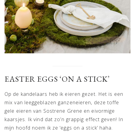
EASTER EGGS ‘ON A STICK’
Op de kandelaars heb ik eieren gezet. Het is een
mix van leeggeblazen ganzeneieren, deze toffe
gele eieren van Sostrene Grene en eivormige
kaarsjes. Ik vind dat zo’n grappig effect geven! In
mijn hoofd noem ik ze ‘eggs on a stick’ haha.