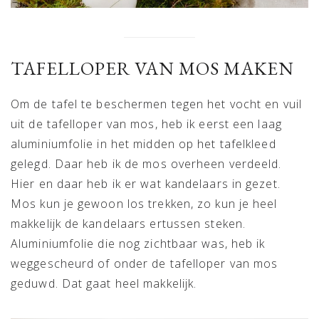
TAFELLOPER VAN MOS MAKEN
Om de tafel te beschermen tegen het vocht en vuil
uit de tafelloper van mos, heb ik eerst een laag
aluminiumfolie in het midden op het tafelkleed
gelegd. Daar heb ik de mos overheen verdeeld.
Hier en daar heb ik er wat kandelaars in gezet.
Mos kun je gewoon los trekken, zo kun je heel
makkelijk de kandelaars ertussen steken.
Aluminiumfolie die nog zichtbaar was, heb ik
weggescheurd of onder de tafelloper van mos
geduwd. Dat gaat heel makkelijk.