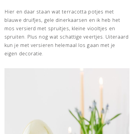
Hier en daar staan wat terracotta potjes met
blauwe druifjes, gele dinerkaarsen en ik heb het
mos versierd met spruitjes, kleine viooltjes en
spruiten. Plus nog wat schattige veertjes. Uiteraard
kun je met versieren helemaal los gaan met je
eigen decoratie.