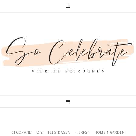
DECORATIE
DIY
FEESTDAGEN
HERFST
HOME & GARDEN