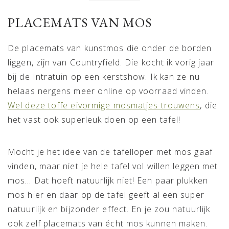
PLACEMATS VAN MOS
De placemats van kunstmos die onder de borden
liggen, zijn van Countryfield. Die kocht ik vorig jaar
bij de Intratuin op een kerstshow. Ik kan ze nu
helaas nergens meer online op voorraad vinden.
Wel deze toffe eivormige mosmatjes trouwens
, die
het vast ook superleuk doen op een tafel!
Mocht je het idee van de tafelloper met mos gaaf
vinden, maar niet je hele tafel vol willen leggen met
mos… Dat hoeft natuurlijk niet! Een paar plukken
mos hier en daar op de tafel geeft al een super
natuurlijk en bijzonder effect. En je zou natuurlijk
ook zelf placemats van écht mos kunnen maken.