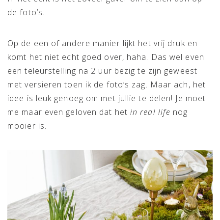
de foto’s.
Op de een of andere manier lijkt het vrij druk en
komt het niet echt goed over, haha. Das wel even
een teleurstelling na 2 uur bezig te zijn geweest
met versieren toen ik de foto’s zag. Maar ach, het
idee is leuk genoeg om met jullie te delen! Je moet
me maar even geloven dat het
in real life
nog
mooier is.