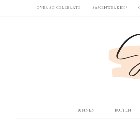
OVER SO CELEBRATE!
SAMENWERKEN?
BINNEN
BUITEN