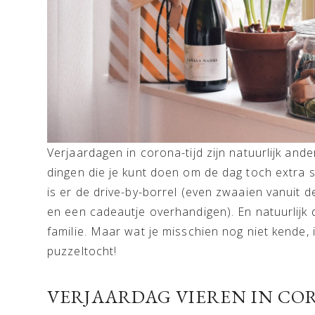
Verjaardagen in corona-tijd zijn natuurlijk and
dingen die je kunt doen om de dag toch extra s
is er de drive-by-borrel (even zwaaien vanuit 
en een cadeautje overhandigen). En natuurlijk 
familie. Maar wat je misschien nog niet kende,
puzzeltocht!
VERJAARDAG VIEREN IN CO