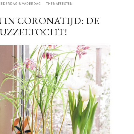
EDERDAG & VADERDAG
THEMAFEESTEN
 IN CORONATIJD: DE
PUZZELTOCHT!