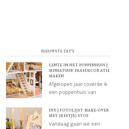
NIEUWSTE DIY’S
LENTE IN HET POPPENHUIS |
MINIATUUR PAASDECORATIE
MAKEN
Afgelopen jaar toverde ik
een poppenhuis van
DIY | FOTOLIJST MAKE-OVER
MET (RESTJE) STOF
Vandaag gaan we een