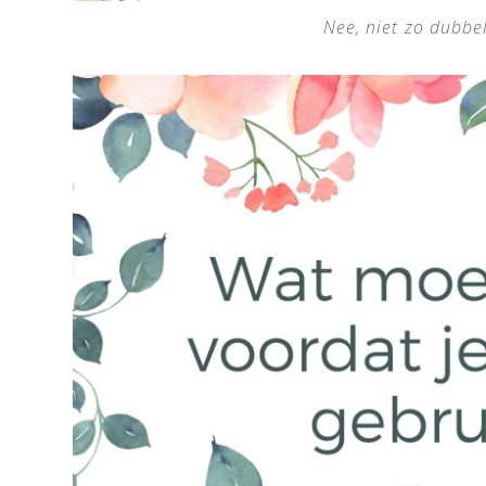
Nee, niet zo dubbel