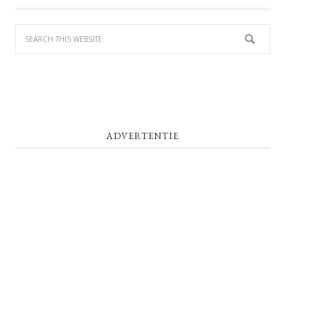
SIDEBAR
ADVERTENTIE