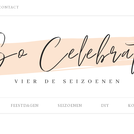
CONTACT
FEESTDAGEN
SEIZOENEN
DIY
K