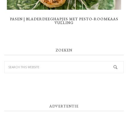
PASEN | BLADERDEEGHAPJES MET PESTO-ROOMKAAS
VULLING
PRIMARY
ZOEKEN
SIDEBAR
ADVERTENTIE