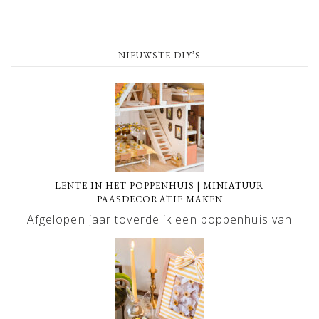
NIEUWSTE DIY’S
LENTE IN HET POPPENHUIS | MINIATUUR
PAASDECORATIE MAKEN
Afgelopen jaar toverde ik een poppenhuis van