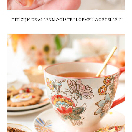
DIT ZIJN DE ALLERMOOISTE BLOEMEN OORBELLEN