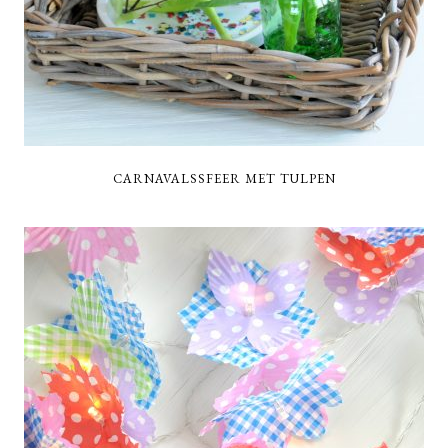
CARNAVALSSFEER MET TULPEN