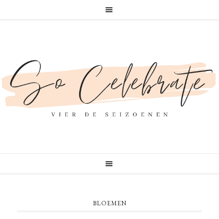
BLOEMEN