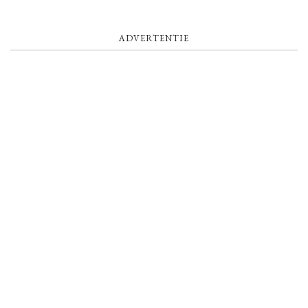
ADVERTENTIE