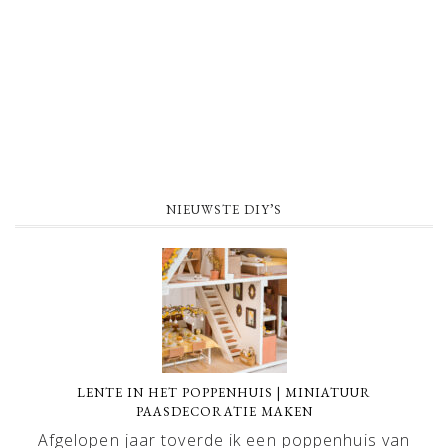
NIEUWSTE DIY’S
LENTE IN HET POPPENHUIS | MINIATUUR
PAASDECORATIE MAKEN
Afgelopen jaar toverde ik een poppenhuis van