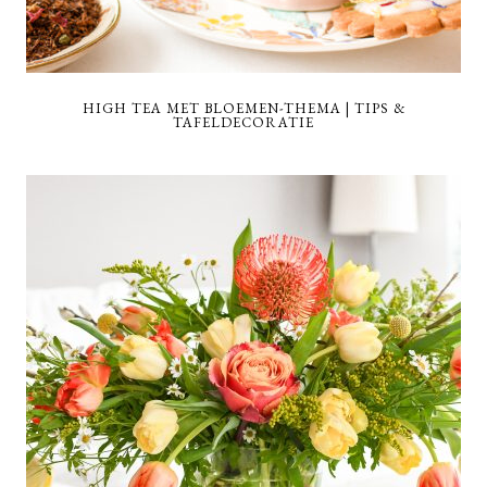
HIGH TEA MET BLOEMEN-THEMA | TIPS &
TAFELDECORATIE