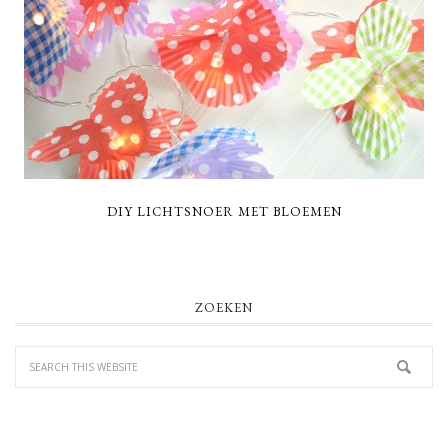
DIY LICHTSNOER MET BLOEMEN
PRIMARY
ZOEKEN
SIDEBAR