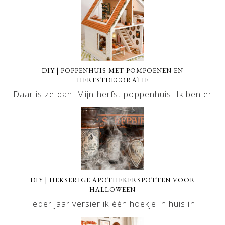
DIY | POPPENHUIS MET POMPOENEN EN
HERFSTDECORATIE
Daar is ze dan! Mijn herfst poppenhuis. Ik ben er
DIY | HEKSERIGE APOTHEKERSPOTTEN VOOR
HALLOWEEN
Ieder jaar versier ik één hoekje in huis in