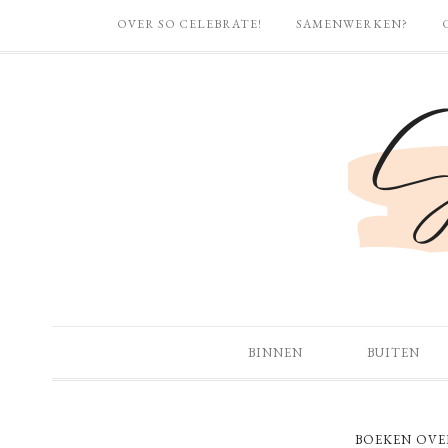
OVER SO CELEBRATE!
SAMENWERKEN?
BINNEN
BUITEN
BOEKEN OVE