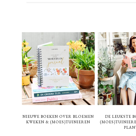
NIEUWE BOEKEN OVER BLOEMEN
DE LEUKSTE 
KWEKEN & (MOES)TUINIEREN
(MOES)TUINIER
PLAN