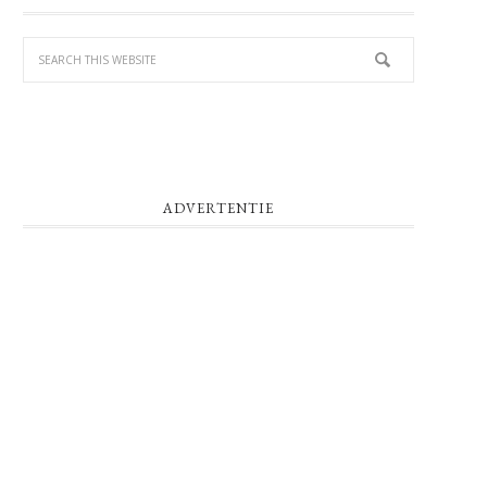
SIDEBAR
ADVERTENTIE