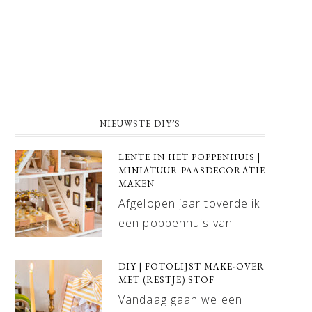
NIEUWSTE DIY’S
LENTE IN HET POPPENHUIS |
MINIATUUR PAASDECORATIE
MAKEN
Afgelopen jaar toverde ik
een poppenhuis van
DIY | FOTOLIJST MAKE-OVER
MET (RESTJE) STOF
Vandaag gaan we een