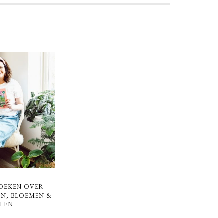
BOEKEN OVER
EN, BLOEMEN &
TEN