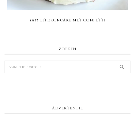
YAY! CITROENCAKE MET CONFETTI
PRIMARY
ZOEKEN
SIDEBAR
ADVERTENTIE