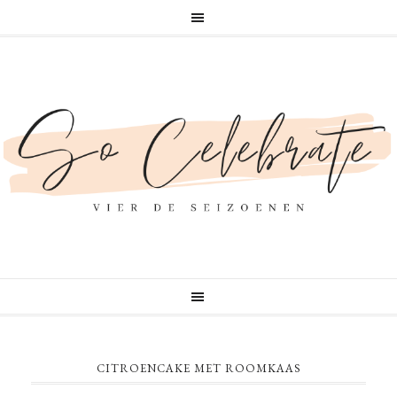
CITROENCAKE MET ROOMKAAS