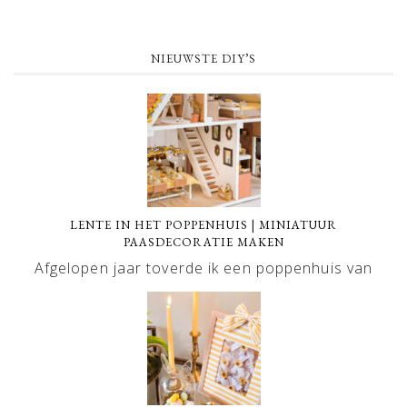
NIEUWSTE DIY’S
LENTE IN HET POPPENHUIS | MINIATUUR
PAASDECORATIE MAKEN
Afgelopen jaar toverde ik een poppenhuis van