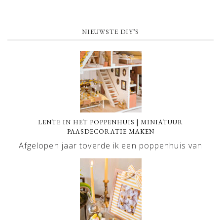
NIEUWSTE DIY’S
LENTE IN HET POPPENHUIS | MINIATUUR
PAASDECORATIE MAKEN
Afgelopen jaar toverde ik een poppenhuis van