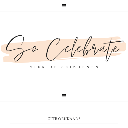
CITROENKAARS