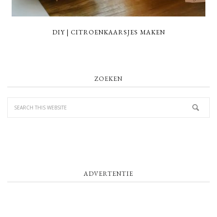
DIY | CITROENKAARSJES MAKEN
PRIMARY
ZOEKEN
SIDEBAR
ADVERTENTIE