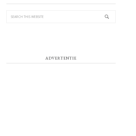
SIDEBAR
ADVERTENTIE