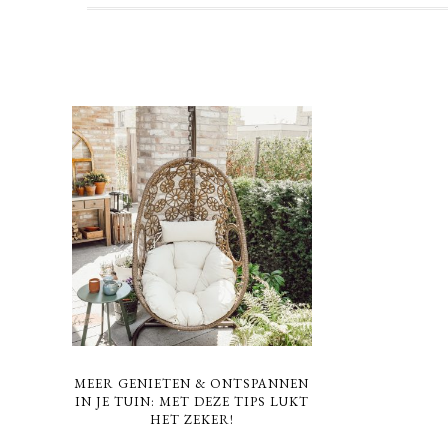
MEER GENIETEN & ONTSPANNEN
IN JE TUIN: MET DEZE TIPS LUKT
HET ZEKER!