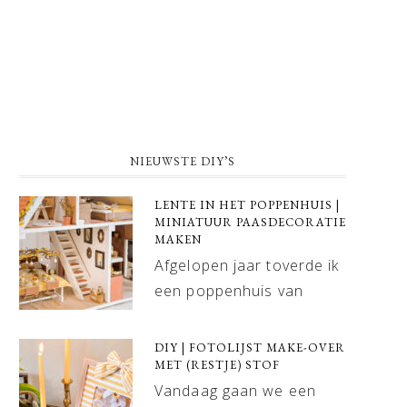
NIEUWSTE DIY’S
LENTE IN HET POPPENHUIS |
MINIATUUR PAASDECORATIE
MAKEN
Afgelopen jaar toverde ik
een poppenhuis van
DIY | FOTOLIJST MAKE-OVER
MET (RESTJE) STOF
Vandaag gaan we een