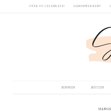
OVER SO CELEBRATE!
SAMENWERKEN?
BINNEN
BUITEN
HANGS