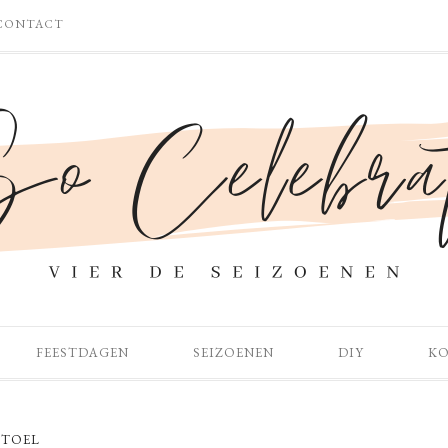
CONTACT
FEESTDAGEN
SEIZOENEN
DIY
K
TOEL