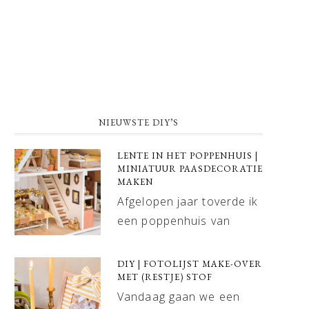
NIEUWSTE DIY’S
LENTE IN HET POPPENHUIS |
MINIATUUR PAASDECORATIE
MAKEN
Afgelopen jaar toverde ik
een poppenhuis van
DIY | FOTOLIJST MAKE-OVER
MET (RESTJE) STOF
Vandaag gaan we een