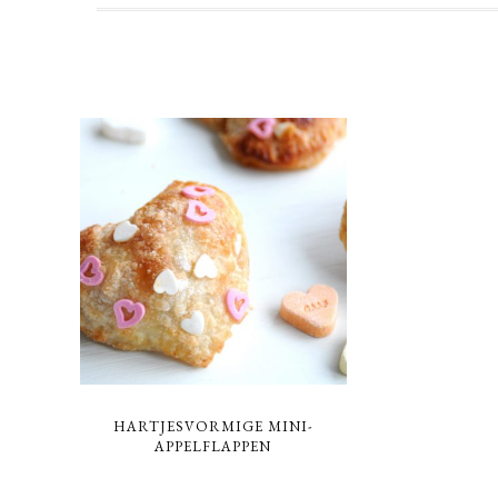
HARTJESVORMIGE MINI-
APPELFLAPPEN