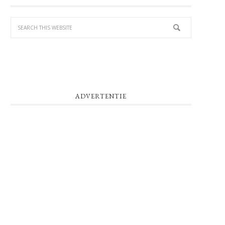
SIDEBAR
ADVERTENTIE