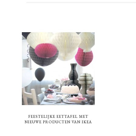
FEESTELIJKE EETTAFEL MET
NIEUWE PRODUCTEN VAN IKEA