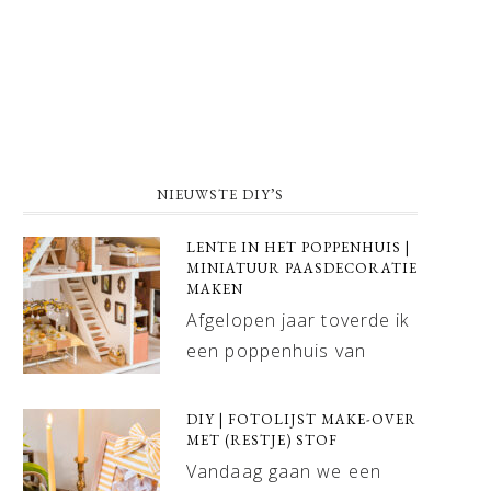
NIEUWSTE DIY’S
LENTE IN HET POPPENHUIS |
MINIATUUR PAASDECORATIE
MAKEN
Afgelopen jaar toverde ik
een poppenhuis van
DIY | FOTOLIJST MAKE-OVER
MET (RESTJE) STOF
Vandaag gaan we een