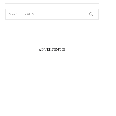
SIDEBAR
ADVERTENTIE