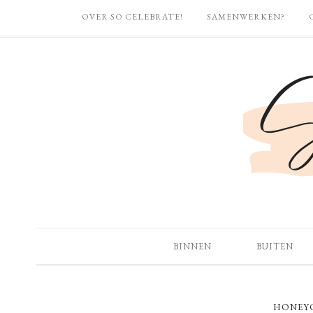
OVER SO CELEBRATE!
SAMENWERKEN?
BINNEN
BUITEN
HONEY