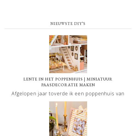
NIEUWSTE DIY’S
LENTE IN HET POPPENHUIS | MINIATUUR
PAASDECORATIE MAKEN
Afgelopen jaar toverde ik een poppenhuis van