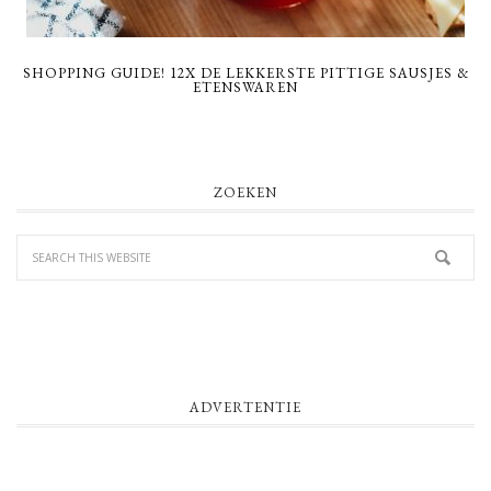
SHOPPING GUIDE! 12X DE LEKKERSTE PITTIGE SAUSJES &
ETENSWAREN
PRIMARY
ZOEKEN
SIDEBAR
ADVERTENTIE