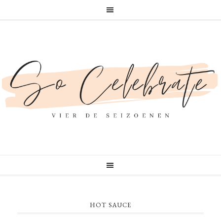
HOT SAUCE