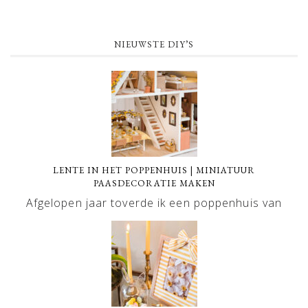
NIEUWSTE DIY’S
LENTE IN HET POPPENHUIS | MINIATUUR
PAASDECORATIE MAKEN
Afgelopen jaar toverde ik een poppenhuis van