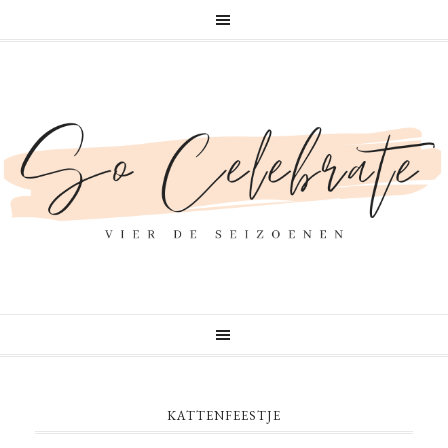
KATTENFEESTJE