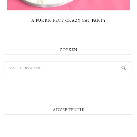
A PURRR-FECT CRAZY CAT PARTY
PRIMARY
ZOEKEN
SIDEBAR
ADVERTENTIE