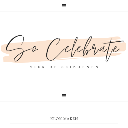
KLOK MAKEN