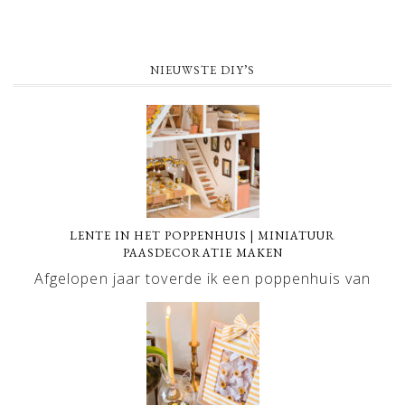
NIEUWSTE DIY’S
LENTE IN HET POPPENHUIS | MINIATUUR
PAASDECORATIE MAKEN
Afgelopen jaar toverde ik een poppenhuis van