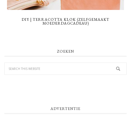
DIY | TERRACOTTA KLOK (ZELFGEMAAKT
MOEDERDAGCADEAU)
PRIMARY
ZOEKEN
SIDEBAR
ADVERTENTIE