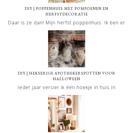
DIY | POPPENHUIS MET POMPOENEN EN
HERFSTDECORATIE
Daar is ze dan! Mijn herfst poppenhuis. Ik ben er
DIY | HEKSERIGE APOTHEKERSPOTTEN VOOR
HALLOWEEN
Ieder jaar versier ik één hoekje in huis in