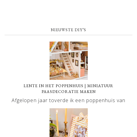
NIEUWSTE DIY’S
LENTE IN HET POPPENHUIS | MINIATUUR
PAASDECORATIE MAKEN
Afgelopen jaar toverde ik een poppenhuis van