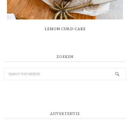
LEMON CURD CAKE
PRIMARY
ZOEKEN
SIDEBAR
ADVERTENTIE