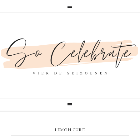
LEMON CURD