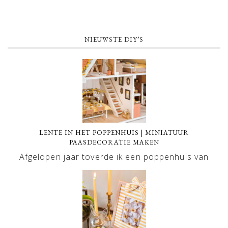
NIEUWSTE DIY’S
LENTE IN HET POPPENHUIS | MINIATUUR
PAASDECORATIE MAKEN
Afgelopen jaar toverde ik een poppenhuis van