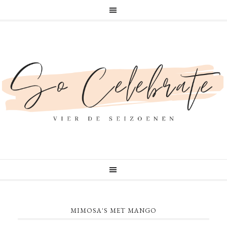
MIMOSA'S MET MANGO