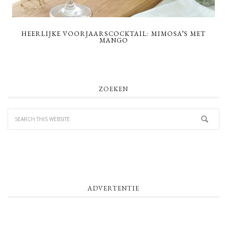
HEERLIJKE VOORJAARSCOCKTAIL: MIMOSA’S MET
MANGO
PRIMARY
ZOEKEN
SIDEBAR
ADVERTENTIE