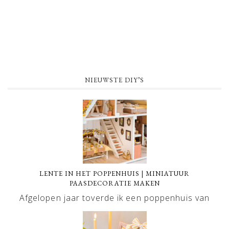
NIEUWSTE DIY’S
LENTE IN HET POPPENHUIS | MINIATUUR
PAASDECORATIE MAKEN
Afgelopen jaar toverde ik een poppenhuis van