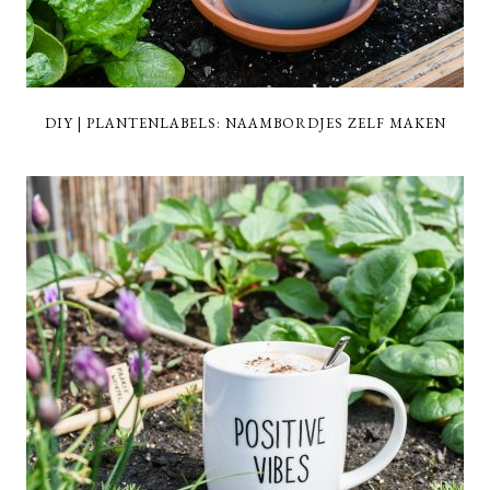
DIY | PLANTENLABELS: NAAMBORDJES ZELF MAKEN