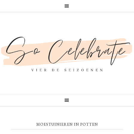
MOESTUINIEREN IN POTTEN