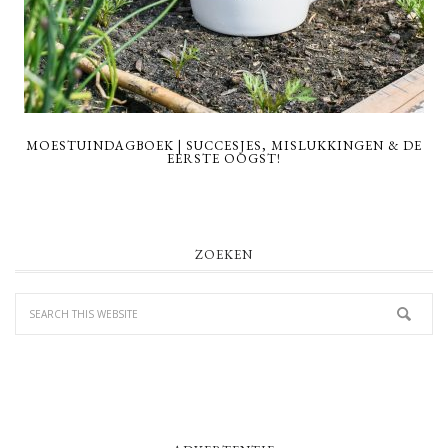
MOESTUINDAGBOEK | SUCCESJES, MISLUKKINGEN & DE
EERSTE OOGST!
PRIMARY
ZOEKEN
SIDEBAR