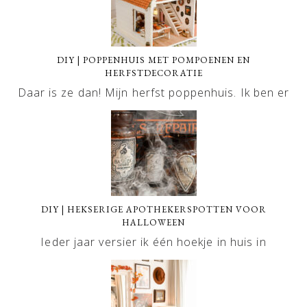
DIY | POPPENHUIS MET POMPOENEN EN
HERFSTDECORATIE
Daar is ze dan! Mijn herfst poppenhuis. Ik ben er
DIY | HEKSERIGE APOTHEKERSPOTTEN VOOR
HALLOWEEN
Ieder jaar versier ik één hoekje in huis in