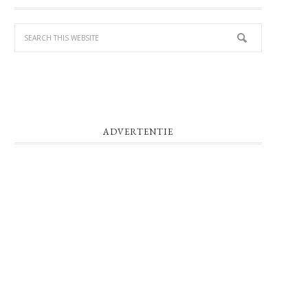
SIDEBAR
ADVERTENTIE