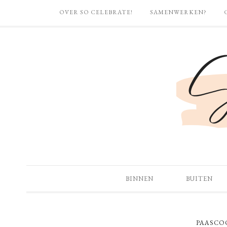
OVER SO CELEBRATE!
SAMENWERKEN?
BINNEN
BUITEN
PAASCO