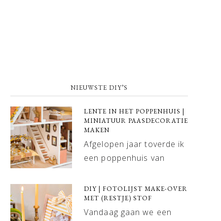
NIEUWSTE DIY’S
LENTE IN HET POPPENHUIS |
MINIATUUR PAASDECORATIE
MAKEN
Afgelopen jaar toverde ik
een poppenhuis van
DIY | FOTOLIJST MAKE-OVER
MET (RESTJE) STOF
Vandaag gaan we een