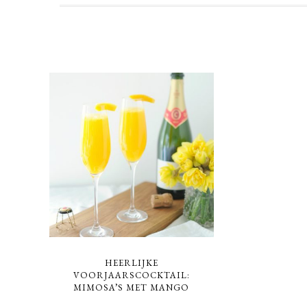
HEERLIJKE
VOORJAARSCOCKTAIL:
MIMOSA’S MET MANGO