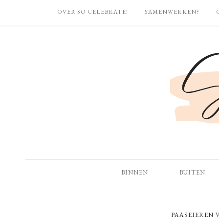
OVER SO CELEBRATE!
SAMENWERKEN?
BINNEN
BUITEN
PAASEIEREN 