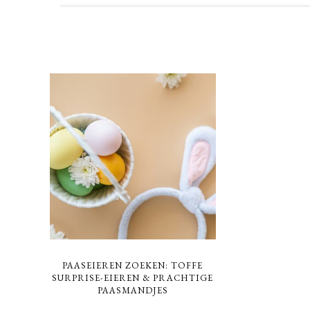
PAASEIEREN ZOEKEN: TOFFE
SURPRISE-EIEREN & PRACHTIGE
PAASMANDJES