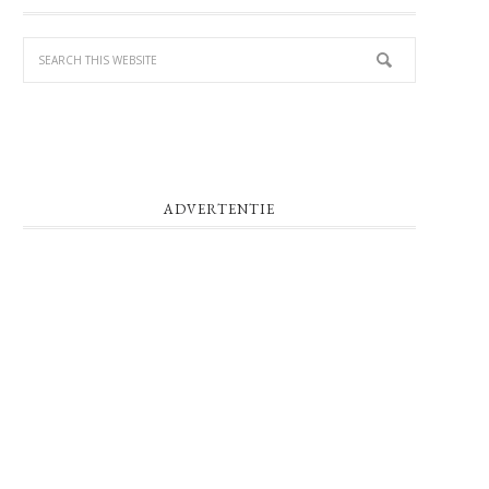
SIDEBAR
ADVERTENTIE