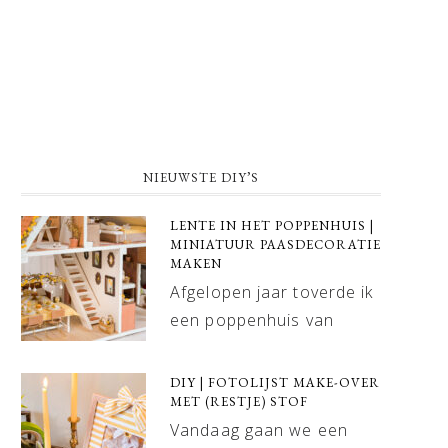
NIEUWSTE DIY’S
LENTE IN HET POPPENHUIS |
MINIATUUR PAASDECORATIE
MAKEN
Afgelopen jaar toverde ik
een poppenhuis van
DIY | FOTOLIJST MAKE-OVER
MET (RESTJE) STOF
Vandaag gaan we een