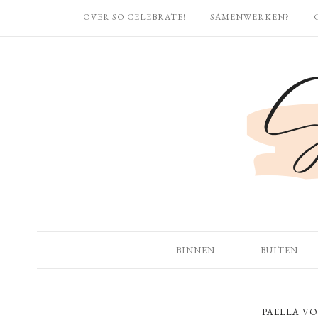
OVER SO CELEBRATE!
SAMENWERKEN?
BINNEN
BUITEN
PAELLA V