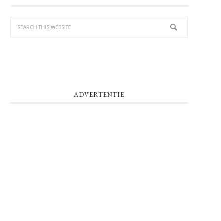
SIDEBAR
ADVERTENTIE