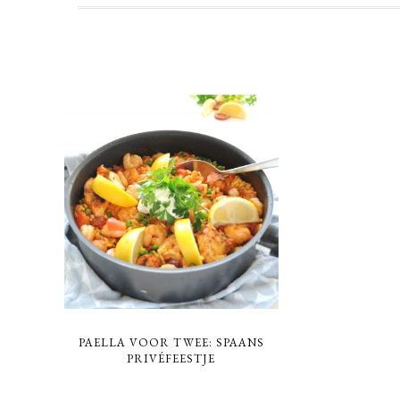
PAELLA VOOR TWEE: SPAANS
PRIVÉFEESTJE