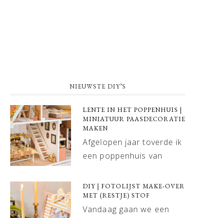
NIEUWSTE DIY’S
LENTE IN HET POPPENHUIS |
MINIATUUR PAASDECORATIE
MAKEN
Afgelopen jaar toverde ik
een poppenhuis van
DIY | FOTOLIJST MAKE-OVER
MET (RESTJE) STOF
Vandaag gaan we een