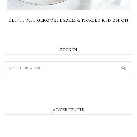
BLINI’S MET GEROOKTE ZALM & PICKLED RED ONION
PRIMARY
ZOEKEN
SIDEBAR
ADVERTENTIE