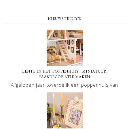
NIEUWSTE DIY’S
LENTE IN HET POPPENHUIS | MINIATUUR
PAASDECORATIE MAKEN
Afgelopen jaar toverde ik een poppenhuis van