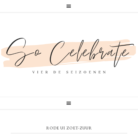
RODE UI ZOET-ZUUR