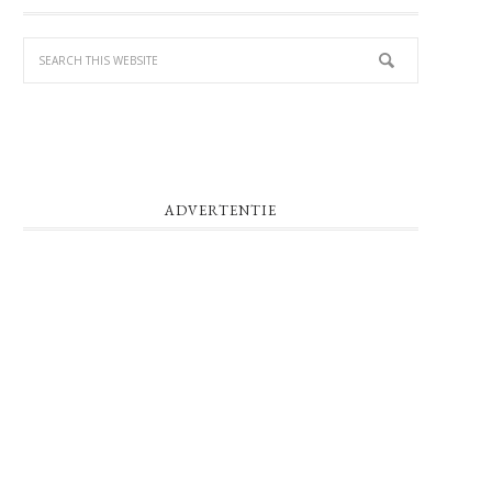
SIDEBAR
ADVERTENTIE