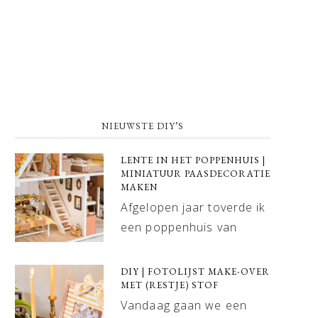
NIEUWSTE DIY’S
LENTE IN HET POPPENHUIS |
MINIATUUR PAASDECORATIE
MAKEN
Afgelopen jaar toverde ik
een poppenhuis van
DIY | FOTOLIJST MAKE-OVER
MET (RESTJE) STOF
Vandaag gaan we een