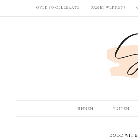
OVER SO CELEBRATE!
SAMENWERKEN?
BINNEN
BUITEN
ROOD WIT B