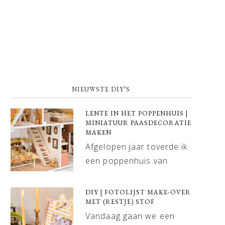
NIEUWSTE DIY’S
LENTE IN HET POPPENHUIS |
MINIATUUR PAASDECORATIE
MAKEN
Afgelopen jaar toverde ik
een poppenhuis van
DIY | FOTOLIJST MAKE-OVER
MET (RESTJE) STOF
Vandaag gaan we een