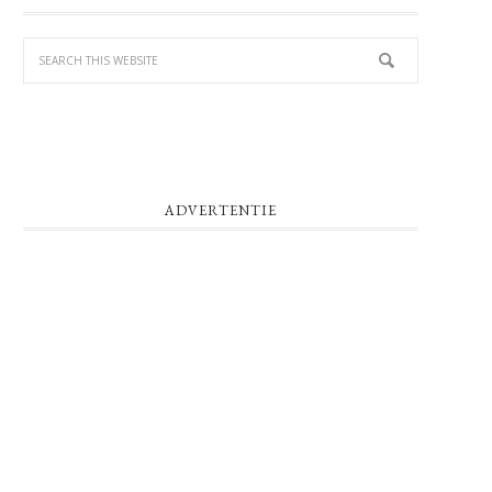
SIDEBAR
ADVERTENTIE