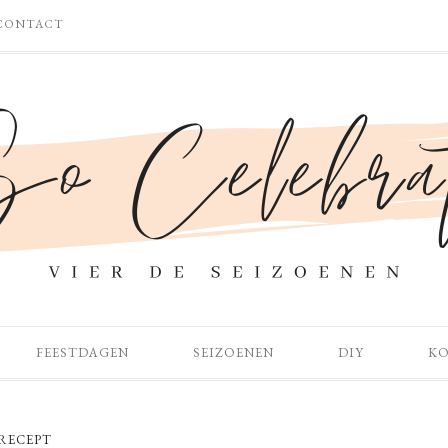
CONTACT
FEESTDAGEN
SEIZOENEN
DIY
K
RECEPT