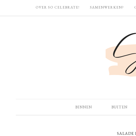
OVER SO CELEBRATE!
SAMENWERKEN?
BINNEN
BUITEN
SALADE 