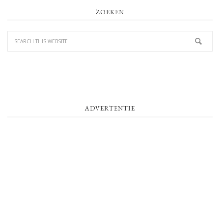
PRIMARY
ZOEKEN
SIDEBAR
ADVERTENTIE