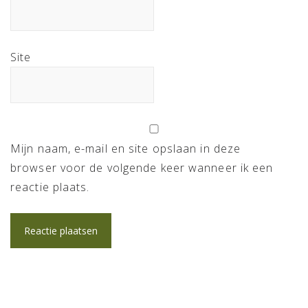
Site
Mijn naam, e-mail en site opslaan in deze
browser voor de volgende keer wanneer ik een
reactie plaats.