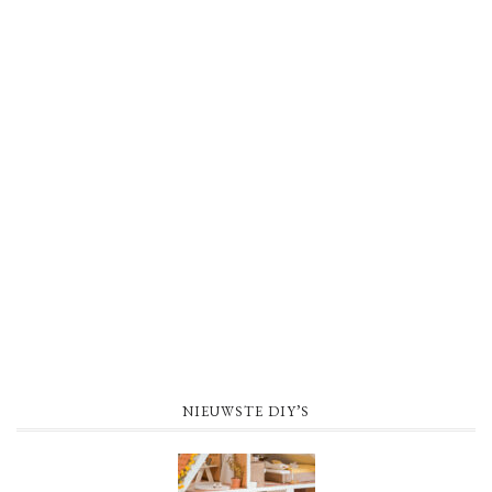
NIEUWSTE DIY’S