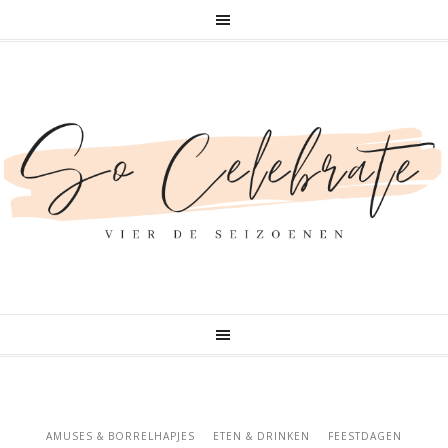
AMUSES & BORRELHAPJES
ETEN & DRINKEN
FEESTDAGEN