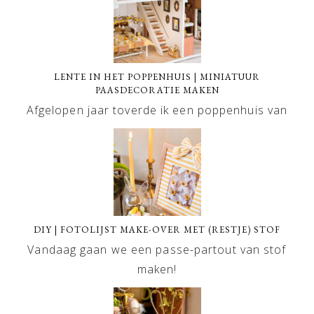
LENTE IN HET POPPENHUIS | MINIATUUR
PAASDECORATIE MAKEN
Afgelopen jaar toverde ik een poppenhuis van
DIY | FOTOLIJST MAKE-OVER MET (RESTJE) STOF
Vandaag gaan we een passe-partout van stof
maken!