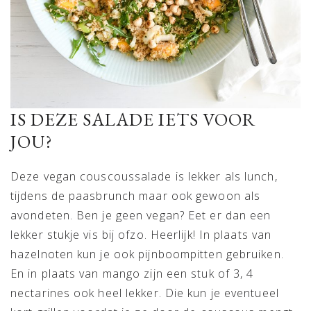
IS DEZE SALADE IETS VOOR
JOU?
Deze vegan couscoussalade is lekker als lunch,
tijdens de paasbrunch maar ook gewoon als
avondeten. Ben je geen vegan? Eet er dan een
lekker stukje vis bij ofzo. Heerlijk! In plaats van
hazelnoten kun je ook pijnboompitten gebruiken.
En in plaats van mango zijn een stuk of 3, 4
nectarines ook heel lekker. Die kun je eventueel