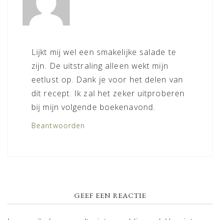
Lijkt mij wel een smakelijke salade te
zijn. De uitstraling alleen wekt mijn
eetlust op. Dank je voor het delen van
dit recept. Ik zal het zeker uitproberen
bij mijn volgende boekenavond.
Beantwoorden
GEEF EEN REACTIE