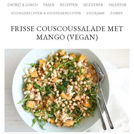
ONTBIJT & LUNCH
PASEN
RECEPTEN
SEIZOENEN
VALENTIJN
VOORGERECHTEN & HOOFDGERECHTEN
VOORJAAR
ZOMER
FRISSE COUSCOUSSALADE MET
MANGO (VEGAN)