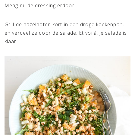
Meng nu de dressing erdoor.
Grill de hazelnoten kort in een droge koekenpan,
en verdeel ze door de salade. Et voilá, je salade is
klaar!