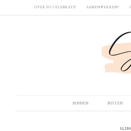
OVER SO CELEBRATE!
SAMENWERKEN?
BINNEN
BUITEN
SLIN