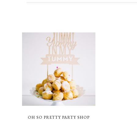
OH SO PRETTY PARTY SHOP