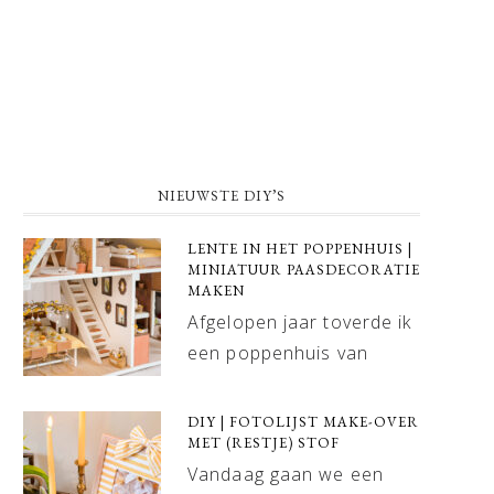
NIEUWSTE DIY’S
LENTE IN HET POPPENHUIS |
MINIATUUR PAASDECORATIE
MAKEN
Afgelopen jaar toverde ik
een poppenhuis van
DIY | FOTOLIJST MAKE-OVER
MET (RESTJE) STOF
Vandaag gaan we een