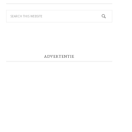
SIDEBAR
ADVERTENTIE