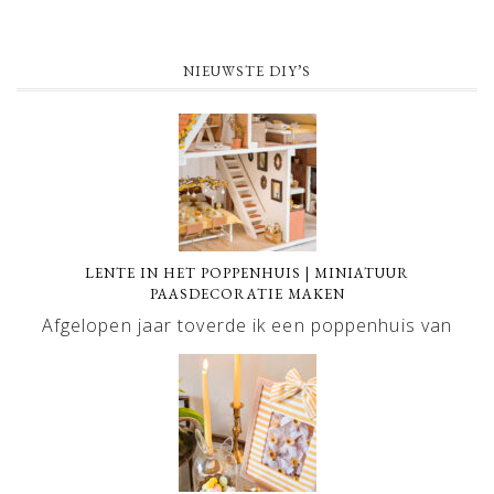
NIEUWSTE DIY’S
LENTE IN HET POPPENHUIS | MINIATUUR
PAASDECORATIE MAKEN
Afgelopen jaar toverde ik een poppenhuis van