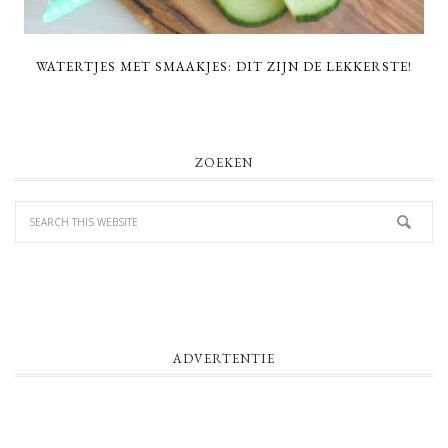
WATERTJES MET SMAAKJES: DIT ZIJN DE LEKKERSTE!
PRIMARY
ZOEKEN
SIDEBAR
ADVERTENTIE