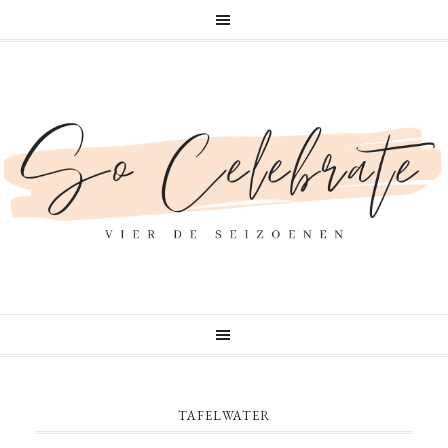
TAFELWATER