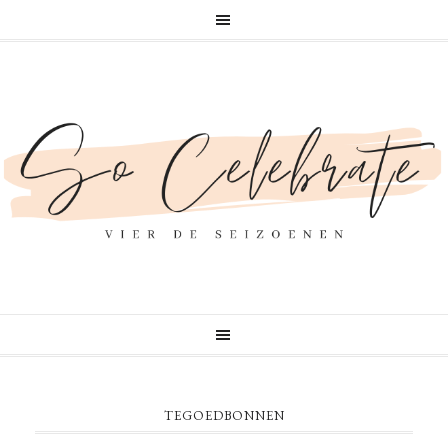
TEGOEDBONNEN