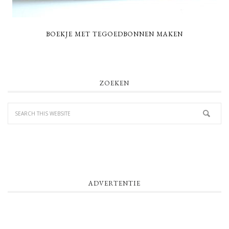
BOEKJE MET TEGOEDBONNEN MAKEN
PRIMARY
ZOEKEN
SIDEBAR
ADVERTENTIE