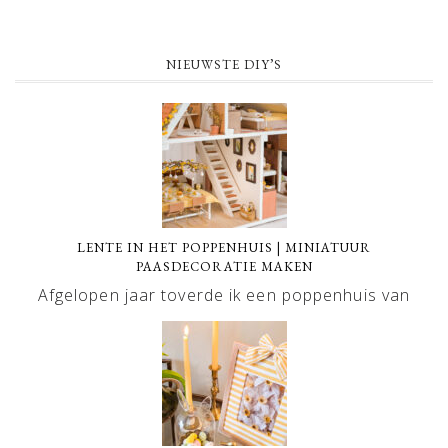
NIEUWSTE DIY’S
LENTE IN HET POPPENHUIS | MINIATUUR
PAASDECORATIE MAKEN
Afgelopen jaar toverde ik een poppenhuis van