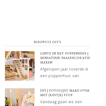
NIEUWSTE DIY’S
LENTE IN HET POPPENHUIS |
MINIATUUR PAASDECORATIE
MAKEN
Afgelopen jaar toverde ik
een poppenhuis van
DIY | FOTOLIJST MAKE-OVER
MET (RESTJE) STOF
Vandaag gaan we een