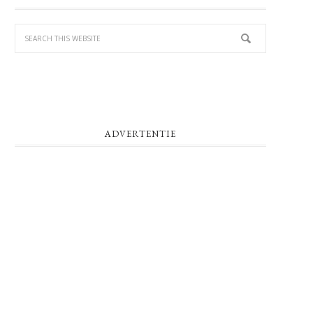
SIDEBAR
ADVERTENTIE