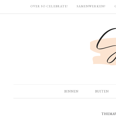
OVER SO CELEBRATE!
SAMENWERKEN?
BINNEN
BUITEN
THEMA