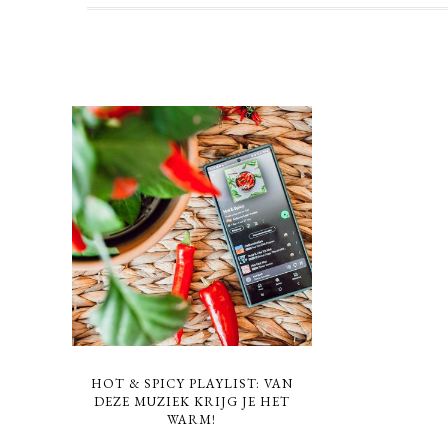
HOT & SPICY PLAYLIST: VAN
DEZE MUZIEK KRIJG JE HET
WARM!