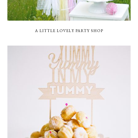
A LITTLE LOVELY PARTY SHOP