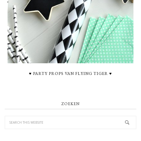
♥ PARTY PROPS VAN FLYING TIGER ♥
PRIMARY
ZOEKEN
SIDEBAR