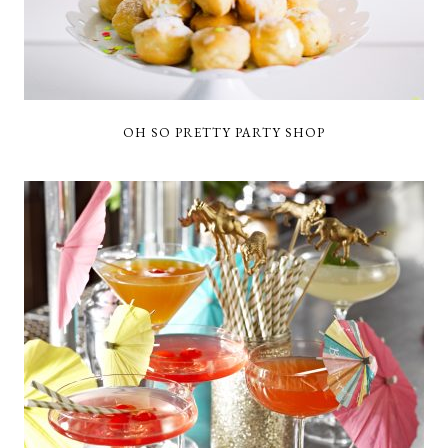
OH SO PRETTY PARTY SHOP