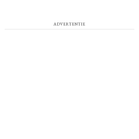
ADVERTENTIE