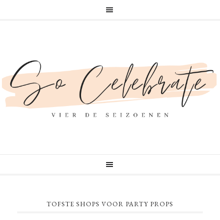
TOFSTE SHOPS VOOR PARTY PROPS