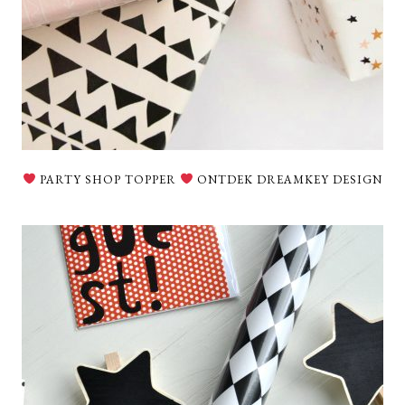
PARTY SHOP TOPPER
ONTDEK DREAMKEY DESIGN