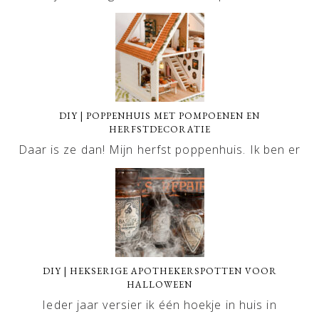
DIY | POPPENHUIS MET POMPOENEN EN
HERFSTDECORATIE
Daar is ze dan! Mijn herfst poppenhuis. Ik ben er
DIY | HEKSERIGE APOTHEKERSPOTTEN VOOR
HALLOWEEN
Ieder jaar versier ik één hoekje in huis in