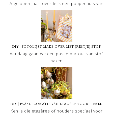
Afgelopen jaar toverde ik een poppenhuis van
DIY | FOTOLIJST MAKE-OVER MET (RESTJE) STOF
Vandaag gaan we een passe-partout van stof
maken!
DIY | PAASDECORATIE VAN ETAGÈRE VOOR EIEREN
Ken je die etagères of houders speciaal voor