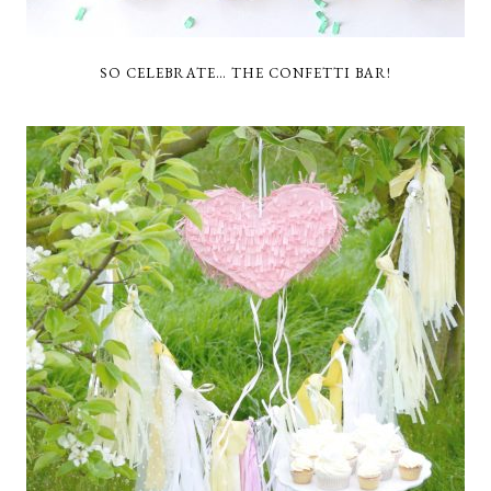
SO CELEBRATE… THE CONFETTI BAR!