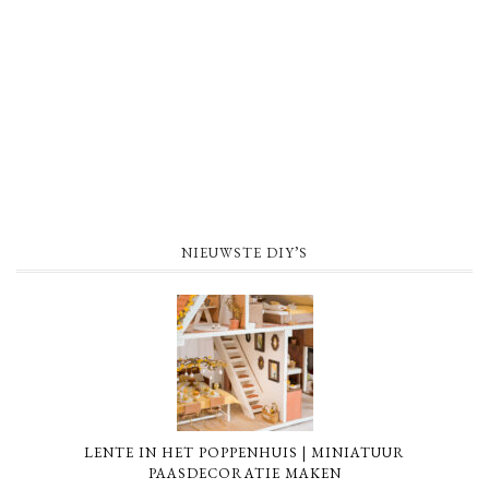
NIEUWSTE DIY’S
LENTE IN HET POPPENHUIS | MINIATUUR
PAASDECORATIE MAKEN