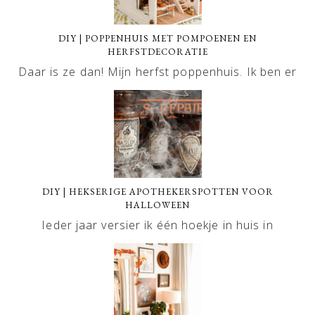
DIY | POPPENHUIS MET POMPOENEN EN
HERFSTDECORATIE
Daar is ze dan! Mijn herfst poppenhuis. Ik ben er
DIY | HEKSERIGE APOTHEKERSPOTTEN VOOR
HALLOWEEN
Ieder jaar versier ik één hoekje in huis in