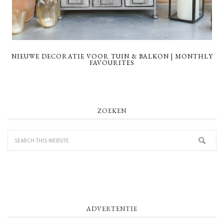
NIEUWE DECORATIE VOOR TUIN & BALKON | MONTHLY
FAVOURITES
PRIMARY
ZOEKEN
SIDEBAR
ADVERTENTIE