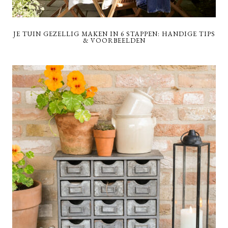
JE TUIN GEZELLIG MAKEN IN 6 STAPPEN: HANDIGE TIPS
& VOORBEELDEN