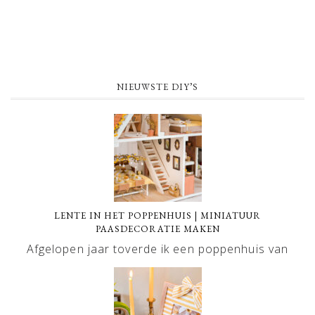
NIEUWSTE DIY’S
LENTE IN HET POPPENHUIS | MINIATUUR
PAASDECORATIE MAKEN
Afgelopen jaar toverde ik een poppenhuis van