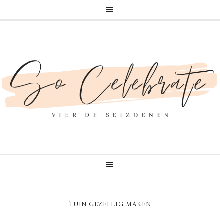
TUIN GEZELLIG MAKEN