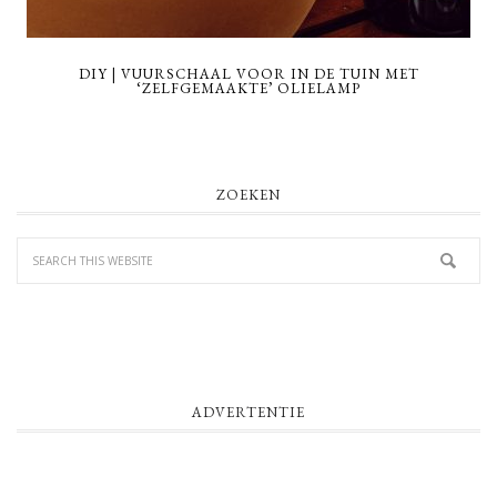
DIY | VUURSCHAAL VOOR IN DE TUIN MET
‘ZELFGEMAAKTE’ OLIELAMP
PRIMARY
ZOEKEN
SIDEBAR
ADVERTENTIE