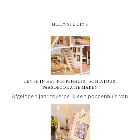
NIEUWSTE DIY’S
LENTE IN HET POPPENHUIS | MINIATUUR
PAASDECORATIE MAKEN
Afgelopen jaar toverde ik een poppenhuis van