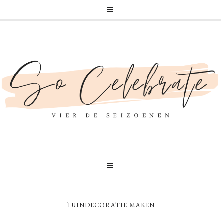
TUINDECORATIE MAKEN