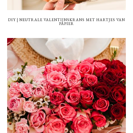
DIY | NEUTRALE VALENTIJNSKRANS MET HARTJES VAN
PAPIER