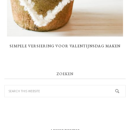
SIMPELE VERSIERING VOOR VALENTIJNSDAG MAKEN
PRIMARY
ZOEKEN
SIDEBAR