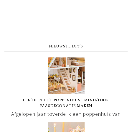
NIEUWSTE DIY’S
LENTE IN HET POPPENHUIS | MINIATUUR
PAASDECORATIE MAKEN
Afgelopen jaar toverde ik een poppenhuis van