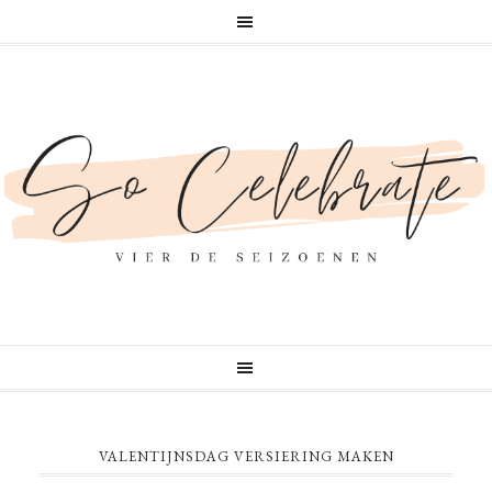
VALENTIJNSDAG VERSIERING MAKEN