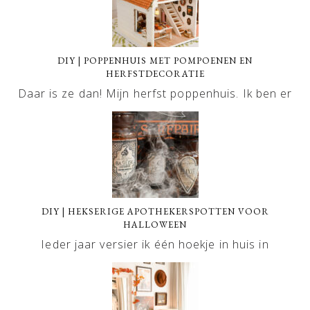
DIY | POPPENHUIS MET POMPOENEN EN
HERFSTDECORATIE
Daar is ze dan! Mijn herfst poppenhuis. Ik ben er
DIY | HEKSERIGE APOTHEKERSPOTTEN VOOR
HALLOWEEN
Ieder jaar versier ik één hoekje in huis in