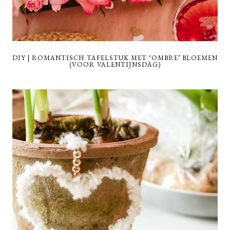
DIY | ROMANTISCH TAFELSTUK MET ‘OMBRE’ BLOEMEN
(VOOR VALENTIJNSDAG)