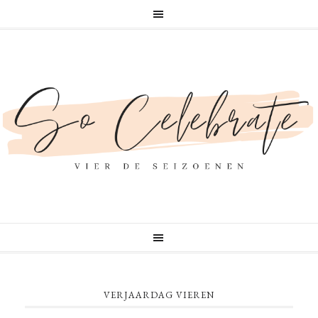
VERJAARDAG VIEREN