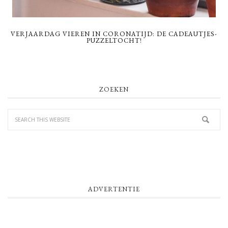
VERJAARDAG VIEREN IN CORONATIJD: DE CADEAUTJES-
PUZZELTOCHT!
PRIMARY
ZOEKEN
SIDEBAR
ADVERTENTIE