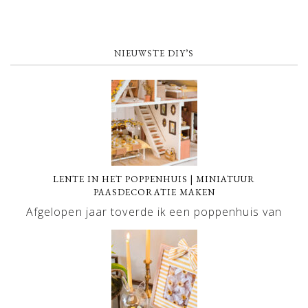
NIEUWSTE DIY’S
LENTE IN HET POPPENHUIS | MINIATUUR
PAASDECORATIE MAKEN
Afgelopen jaar toverde ik een poppenhuis van