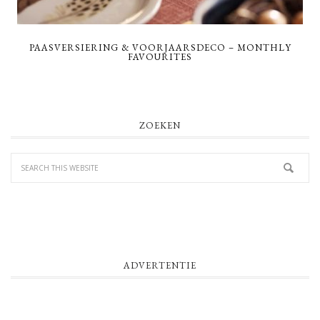
PAASVERSIERING & VOORJAARSDECO – MONTHLY
FAVOURITES
PRIMARY
ZOEKEN
SIDEBAR
ADVERTENTIE