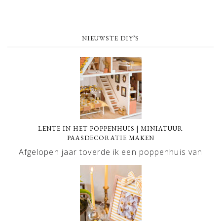
NIEUWSTE DIY’S
LENTE IN HET POPPENHUIS | MINIATUUR
PAASDECORATIE MAKEN
Afgelopen jaar toverde ik een poppenhuis van