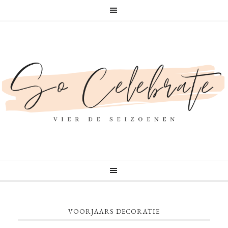
VOORJAARS DECORATIE