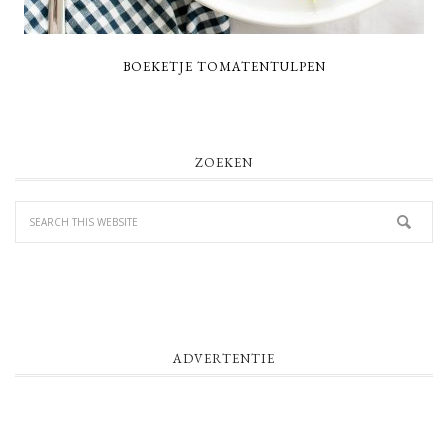
BOEKETJE TOMATENTULPEN
PRIMARY
ZOEKEN
SIDEBAR
ADVERTENTIE