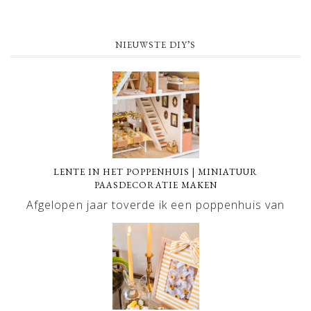
NIEUWSTE DIY’S
LENTE IN HET POPPENHUIS | MINIATUUR
PAASDECORATIE MAKEN
Afgelopen jaar toverde ik een poppenhuis van