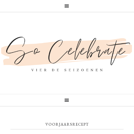
VOORJAARSRECEPT