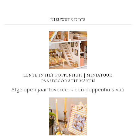
NIEUWSTE DIY’S
LENTE IN HET POPPENHUIS | MINIATUUR
PAASDECORATIE MAKEN
Afgelopen jaar toverde ik een poppenhuis van