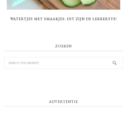
WATERTJES MET SMAAKJES: DIT ZIJN DE LEKKERSTE!
PRIMARY
ZOEKEN
SIDEBAR
ADVERTENTIE