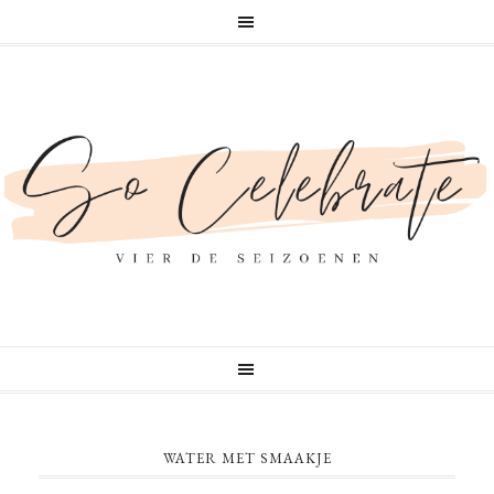
WATER MET SMAAKJE